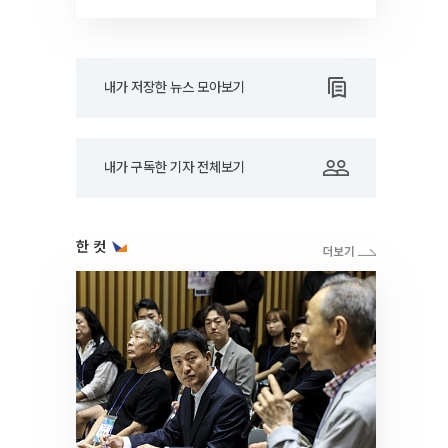
내가 저장한 뉴스 모아보기
내가 구독한 기자 전체보기
한 컷