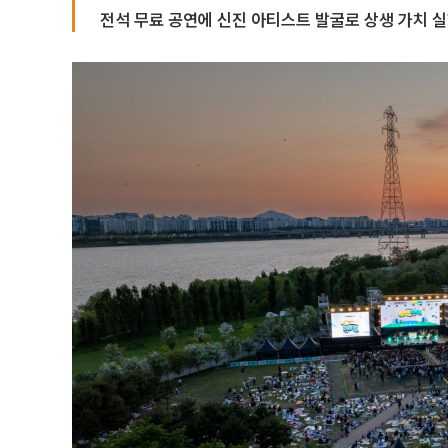
전석 무료 공연에 신진 아티스트 발굴로 상생 가치 