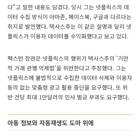
다"고 말한 내용도 담겼다. 당시 그는 넷플릭스의 데
이터 수집 방식이 아마존, 페이스북, 구글과 다르다는
취지로 발언했다. 텍사스주는 이 같은 설명과 달리 넷
플릭스가 이용자 데이터를 수익화했다고 보고 있다.
팩스턴 장관은 넷플릭스의 행위가 텍사스주의 '기만
적 거래 관행 억제법'을 위반한다고 주장했다. 그는
넷플릭스에 불법적으로 수집한 데이터 삭제와 이용자
동의 없는 맞춤형 광고 활용 중단을 요구했다. 또 위
반 건당 최대 1만달러의 민사 벌금 부과도 요구했다.
아동 정보와 자동재생도 도마 위에