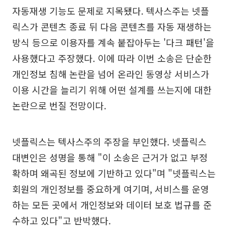
자동재생 기능도 문제로 지목됐다. 텍사스주는 넷플
릭스가 콘텐츠 종료 뒤 다음 콘텐츠를 자동 재생하는
방식 등으로 이용자를 계속 붙잡아두는 '다크 패턴'을
사용했다고 주장했다. 이에 따라 이번 소송은 단순한
개인정보 침해 논란을 넘어 온라인 동영상 서비스가
이용 시간을 늘리기 위해 어떤 설계를 쓰는지에 대한
논란으로 번질 전망이다.
넷플릭스는 텍사스주의 주장을 부인했다. 넷플릭스
대변인은 성명을 통해 "이 소송은 근거가 없고 부정
확하며 왜곡된 정보에 기반하고 있다"며 "넷플릭스는
회원의 개인정보를 중요하게 여기며, 서비스를 운영
하는 모든 곳에서 개인정보와 데이터 보호 법규를 준
수하고 있다"고 반박했다.