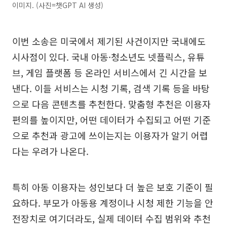
이미지. (사진=챗GPT AI 생성)
이번 소송은 미국에서 제기된 사건이지만 국내에도
시사점이 있다. 국내 아동·청소년도 넷플릭스, 유튜
브, 게임 플랫폼 등 온라인 서비스에서 긴 시간을 보
낸다. 이들 서비스는 시청 기록, 검색 기록 등을 바탕
으로 다음 콘텐츠를 추천한다. 맞춤형 추천은 이용자
편의를 높이지만, 어떤 데이터가 수집되고 어떤 기준
으로 추천과 광고에 쓰이는지는 이용자가 알기 어렵
다는 우려가 나온다.
특히 아동 이용자는 성인보다 더 높은 보호 기준이 필
요하다. 부모가 아동용 계정이나 시청 제한 기능을 안
전장치로 여기더라도, 실제 데이터 수집 범위와 추천