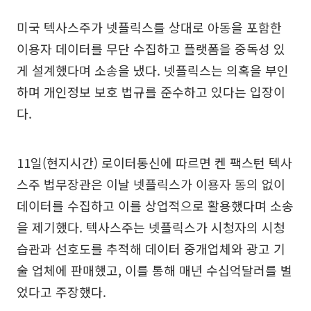
미국 텍사스주가 넷플릭스를 상대로 아동을 포함한
이용자 데이터를 무단 수집하고 플랫폼을 중독성 있
게 설계했다며 소송을 냈다. 넷플릭스는 의혹을 부인
하며 개인정보 보호 법규를 준수하고 있다는 입장이
다.
11일(현지시간) 로이터통신에 따르면 켄 팩스턴 텍사
스주 법무장관은 이날 넷플릭스가 이용자 동의 없이
데이터를 수집하고 이를 상업적으로 활용했다며 소송
을 제기했다. 텍사스주는 넷플릭스가 시청자의 시청
습관과 선호도를 추적해 데이터 중개업체와 광고 기
술 업체에 판매했고, 이를 통해 매년 수십억달러를 벌
었다고 주장했다.