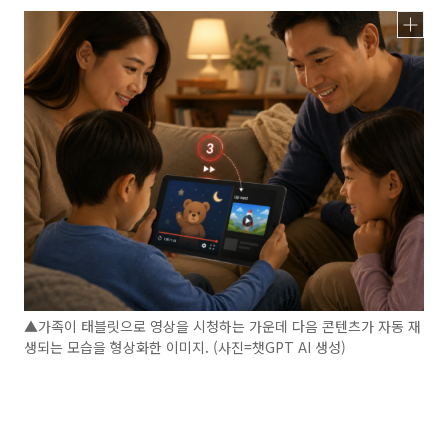
▲가족이 태블릿으로 영상을 시청하는 가운데 다음 콘텐츠가 자동 재
생되는 모습을 형상화한 이미지. (사진=챗GPT AI 생성)