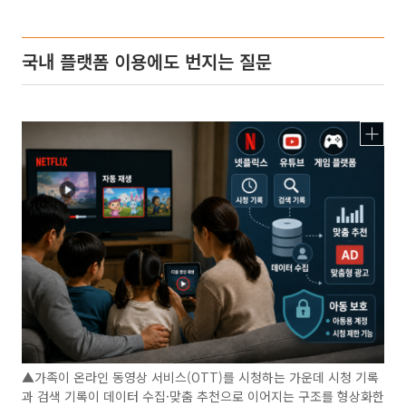
국내 플랫폼 이용에도 번지는 질문
▲가족이 온라인 동영상 서비스(OTT)를 시청하는 가운데 시청 기록
과 검색 기록이 데이터 수집·맞춤 추천으로 이어지는 구조를 형상화한