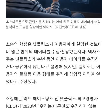
▲스마트폰으로 콘텐츠를 시청하는 아이 뒤로 이용자 데이터가 수집·
분석되는 모습을 형상화한 이미지. (사진=챗GPT AI 생성)
소송의 핵심은 넷플릭스가 이용자에게 설명한 것보다
더 넓은 범위의 데이터를 수집·활용했는지다. 텍사스
주는 넷플릭스가 수년 동안 이용자 데이터를 수집하
거나 공유하지 않는다고 설명해 왔지만, 실제로는 이
용자의 플랫폼 이용 행태를 추적해 상업적 이익을 얻
었다고 주장했다.
소장에는 리드 헤이스팅스 전 넷플릭스 최고경영자
(CEO)가 2020년 "우리는 아무것도 수집하지 않는