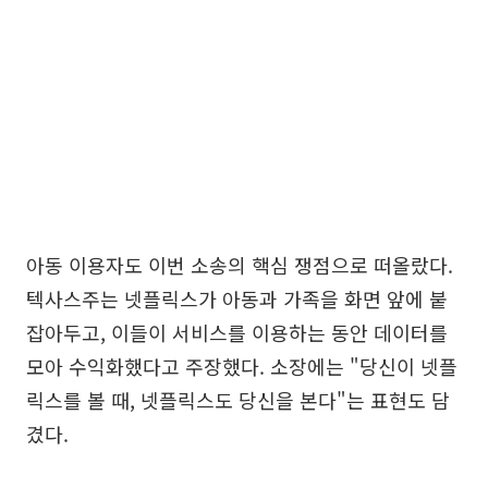
아동 이용자도 이번 소송의 핵심 쟁점으로 떠올랐다.
텍사스주는 넷플릭스가 아동과 가족을 화면 앞에 붙
잡아두고, 이들이 서비스를 이용하는 동안 데이터를
모아 수익화했다고 주장했다. 소장에는 "당신이 넷플
릭스를 볼 때, 넷플릭스도 당신을 본다"는 표현도 담
겼다.