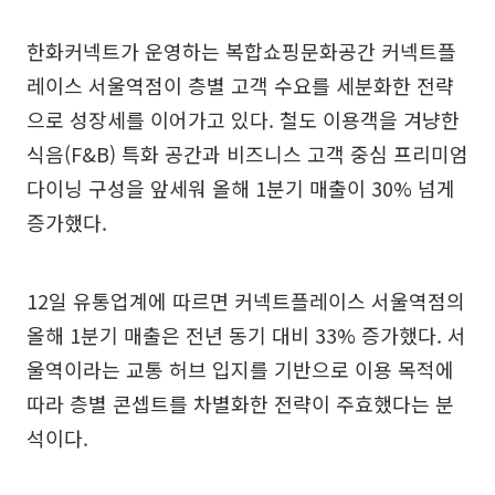
한화커넥트가 운영하는 복합쇼핑문화공간 커넥트플
레이스 서울역점이 층별 고객 수요를 세분화한 전략
으로 성장세를 이어가고 있다. 철도 이용객을 겨냥한
식음(F&B) 특화 공간과 비즈니스 고객 중심 프리미엄
다이닝 구성을 앞세워 올해 1분기 매출이 30% 넘게
증가했다.
12일 유통업계에 따르면 커넥트플레이스 서울역점의
올해 1분기 매출은 전년 동기 대비 33% 증가했다. 서
울역이라는 교통 허브 입지를 기반으로 이용 목적에
따라 층별 콘셉트를 차별화한 전략이 주효했다는 분
석이다.