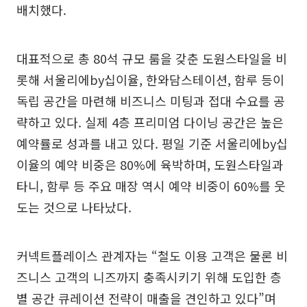
배치했다.
대표적으로 총 80석 규모 룸을 갖춘 도원스타일을 비
롯해 서울리에by십이율, 한와담스테이션, 함루 등이
독립 공간을 마련해 비즈니스 미팅과 접대 수요를 공
략하고 있다. 실제 4층 프리미엄 다이닝 공간은 높은
예약률로 성과를 내고 있다. 평일 기준 서울리에by십
이율의 예약 비중은 80%에 육박하며, 도원스타일과
타니, 함루 등 주요 매장 역시 예약 비중이 60%를 웃
도는 것으로 나타났다.
커넥트플레이스 관계자는 “철도 이용 고객은 물론 비
즈니스 고객의 니즈까지 충족시키기 위해 도입한 층
별 공간 큐레이션 전략이 매출을 견인하고 있다”며