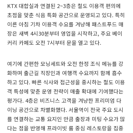
KTX 대합실과 연결된 2~3층은 철도 이용객 편의에
초점을 맞춘 식음 특화 공간으로 운영되고 있다. 특히
이른 아침 기차 이용객 수요를 겨냥해 패스트푸드 매
장은 새벽 4시30분부터 영업을 시작하고, 주요 베이
커리 카페도 오전 7시부터 문을 열고 있다.
여기에 간편한 모닝세트와 오전 한정 조식 메뉴를 강
화하며 출근길 직장인과 여행객 수요까지 함께 흡수
하고 있다. 빠른 식사와 접근성을 중시하는 철도 이용
객 특성에 맞춘 운영 전략이 매출 확대에 기여했다는
평가다. 4층은 비즈니스 고객을 겨냥한 프리미엄 다
이닝 공간으로 차별화했다. 서울역이 전국 주요 도시
를 연결하는 교통 요지인 만큼 출장과 미팅 수요가 많
다는 점을 반영해 프라이빗 룸 중심 레스토랑을 집중