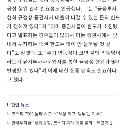
공정 행위 관리 필요성도 언급했다. 그는 “금융투자
협회 규정상 증권사가 대출이 나갈 수 있는 돈의 한도
가 정해져 있다”며 “이미 증권사들이 한도가 소진됐
다고 발표하는 경우들이 많아서 더는 증권사에서 빚
내서 투자하는 증권 한도는 많이 안 늘어날 것 같
다”고 말했다. 또 “주가 변동성이 크면 불법 리딩방이
라든가 유사투자자문업자를 통한 불공정 행위가 많이
발생할 수 있다”며 이에 대한 집중 단속도 필요하다
고 했다.
관련 뉴스
코스피 7900 돌파 시도⋯“사상 최고 ‘빚투’는 기우”
한국투자證 “롯데쇼핑, 코스피 따라 매출 올라⋯목표가 12만원→20만원”