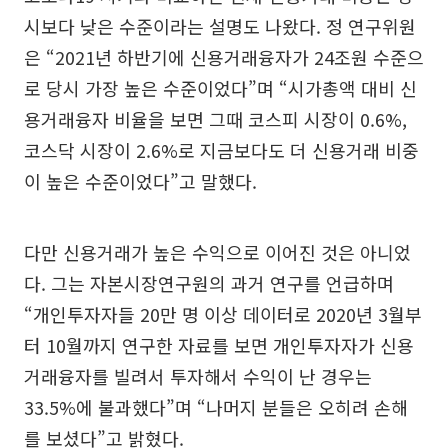
시보다 낮은 수준이라는 설명도 나왔다. 정 연구위원
은 “2021년 하반기에 신용거래융자가 24조원 수준으
로 당시 가장 높은 수준이었다”며 “시가총액 대비 신
용거래융자 비율을 보면 그때 코스피 시장이 0.6%,
코스닥 시장이 2.6%로 지금보다도 더 신용거래 비중
이 높은 수준이었다”고 말했다.
다만 신용거래가 높은 수익으로 이어진 것은 아니었
다. 그는 자본시장연구원의 과거 연구를 언급하며
“개인투자자들 20만 명 이상 데이터로 2020년 3월부
터 10월까지 연구한 자료를 보면 개인투자자가 신용
거래융자를 빌려서 투자해서 수익이 난 경우는
33.5%에 불과했다”며 “나머지 분들은 오히려 손해
를 보셨다”고 밝혔다.