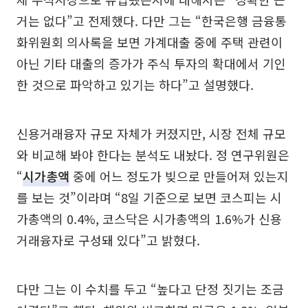
거는 없다”고 전제했다. 다만 그는 “한국은행 금융통
화위원회 의사록을 보면 가계대출 중에 주택 관련이
아닌 기타 대출의 증가가 주식 투자의 확대에서 기인
한 것으로 파악하고 있기는 하다”고 설명했다.
신용거래융자 규모 자체가 커졌지만, 시장 전체 규모
와 비교해 봐야 한다는 분석도 내놨다. 정 연구위원은
“
시가총액
중에 어느 정도가 빚으로 만들어져 있는지
를 보는 것”이라며 “8일 기준으로 보면 코스피는 시
가총액의 0.4%, 코스닥은 시가총액의 1.6%가 신용
거래융자로 구성돼 있다”고 밝혔다.
다만 그는 이 수치를 두고 “높다고 단정 짓기는 조금