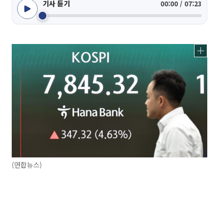
기사 듣기
00:00 / 07:23
(연합뉴스)