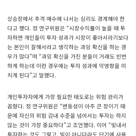
상승장에서 추격 매수에 나서는 심리도 경계해야 한
다고 했다. 정 연구위원은 “시장수익률이 높을 때 투
자하면 개인들이 투자 성과가 시장이 좋아서라기보다
는 본인이 잘해서라고 생각하는 과잉 확신을 하는 경
우가 많다”며 “과잉 확신을 가진 분들이 거래도 빈번
하게 하는데 이런 경우에는 투자 성과에 악영향을 미
치게 된다”고 말했다.
개인투자자에게 가장 필요한 태도로는 위험 관리가
꼽혔다. 정 연구위원은 “변동성이 아주 큰 장이기 때
문에 자신의 위험 감내 수준을 넘어서는 투자는 하지
않는 것이 가장 중요하다”고 조언했다. 이어 “빚내서
투자하는 것도 그렇고, 빚이 아니더라도 단기에 사용