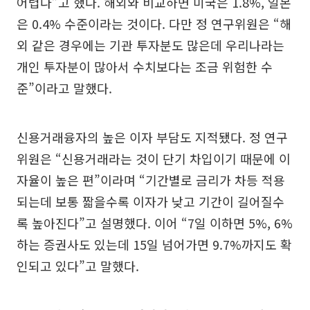
어렵다”고 했다. 해외와 비교하면 미국은 1.8%, 일본
은 0.4% 수준이라는 것이다. 다만 정 연구위원은 “해
외 같은 경우에는 기관 투자분도 많은데 우리나라는
개인 투자분이 많아서 수치보다는 조금 위험한 수
준”이라고 말했다.
신용거래융자의 높은 이자 부담도 지적됐다. 정 연구
위원은 “신용거래라는 것이 단기 차입이기 때문에 이
자율이 높은 편”이라며 “기간별로 금리가 차등 적용
되는데 보통 짧을수록 이자가 낮고 기간이 길어질수
록 높아진다”고 설명했다. 이어 “7일 이하면 5%, 6%
하는 증권사도 있는데 15일 넘어가면 9.7%까지도 확
인되고 있다”고 말했다.