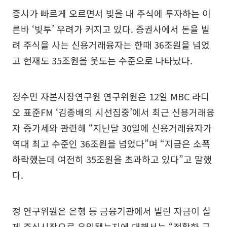
증시가 빠르게 오르면서 빚을 내 주식에 투자하는 이
른바 ‘빚투’ 우려가 커지고 있다. 증권사에서 돈을 빌
려 주식을 사는 신용거래융자는 한때 36조원을 넘었
고 현재도 35조원을 웃도는 수준으로 나타났다.
정수민 자본시장연구원 연구위원은 12일 MBC 라디
오 표준FM ‘김종배의 시선집중’에서 최근 신용거래융
자 증가세와 관련해 “지난달 30일에 신용거래융자가
역대 최고 수준인 36조원을 넘었다”며 “지금은 소폭
하락했는데 여전히 35조원을 초과하고 있다”고 말했
다.
정 연구위원은 은행 등 금융기관에서 빌린 자금이 실
제 주식시장으로 유입됐는지에 대해서는 “정확한 근