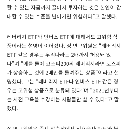
할 수 있는 자금까지 끌어서 투자하는 것은 본인이 감
내할 수 있는 수준을 넘어가면 위험하다”고 말했다.
레버리지 ETF와 인버스 ETF에 대해서도 고위험 상
품이라는 설명이 이어졌다. 정 연구위원은 “레버리지
ETF 같은 경우는 우리나라는 2배까지 허용돼 있
다”며 “예를 들어 코스피200의 레버리지라면 코스피
가 상승하는 것에 2배만큼 돌려주는 상품”이라고 설
명했다. 그는 “레버리지 ETF나 인버스 ETF 같은 경
우는 고위험 상품으로 분류돼 있다”며 “2021년부터
는 사전 교육을 수강하는 사람들만 살 수 있다”고 말
했다.
정 연구위원은 증시 상승장에서 신용융자 한도와 불