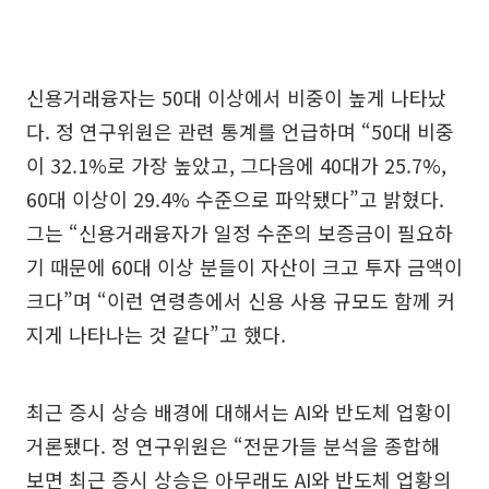
신용거래융자는 50대 이상에서 비중이 높게 나타났
다. 정 연구위원은 관련 통계를 언급하며 “50대 비중
이 32.1%로 가장 높았고, 그다음에 40대가 25.7%,
60대 이상이 29.4% 수준으로 파악됐다”고 밝혔다.
그는 “신용거래융자가 일정 수준의 보증금이 필요하
기 때문에 60대 이상 분들이 자산이 크고 투자 금액이
크다”며 “이런 연령층에서 신용 사용 규모도 함께 커
지게 나타나는 것 같다”고 했다.
최근 증시 상승 배경에 대해서는 AI와 반도체 업황이
거론됐다. 정 연구위원은 “전문가들 분석을 종합해
보면 최근 증시 상승은 아무래도 AI와 반도체 업황의