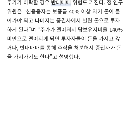
주가가 하락할 경우
반대매매
위험도 커진다. 정 연구
위원은 “신용융자는 보증금 40% 이상 자기 돈이 들
어가야 되고 나머지는 증권사에서 빌린 돈으로 투자
하게 된다”며 “주가가 떨어져서 담보유지비율 140%
미만으로 떨어지게 되면 투자자들이 돈을 가지고 갚
거나, 반대매매를 통해 주식을 처분해서 증권사가 돈
을 가져가기도 한다”고 설명했다.