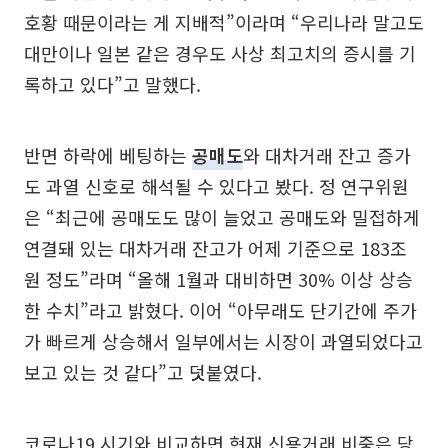
호황 때문이라는 게 지배적”이라며 “우리나라 말고도
대만이나 일본 같은 경우도 사상 최고치의 증시를 기
록하고 있다”고 말했다.
반면 하락에 베팅하는
공매도
와 대차거래 잔고 증가
도 과열 신호로 해석될 수 있다고 봤다. 정 연구위원
은 “최근에 공매도도 많이 늘었고 공매도와 밀접하게
연결돼 있는 대차거래 잔고가 어제 기준으로 183조
원 정도”라며 “올해 1월과 대비하면 30% 이상 상승
한 수치”라고 밝혔다. 이어 “아무래도 단기간에 주가
가 빠르게 상승해서 일부에서는 시장이 과열되었다고
보고 있는 것 같다”고 덧붙였다.
코로나19 시기와 비교하면 현재 신용거래 비중은 당