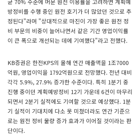
균 70% 수준에 머문 원전 이용률을 고려하면 계획예
방정비를 수행 중인 원전 호기가 더 많았던 것으로 추
정된다"라며 "상대적으로 마진이 가장 좋은 원전 정
비 부문의 비중이 늘어나면서 같은 기간 영업이익률
이 큰 폭으로 개선되는 데에 기여했다"라고 전했다.
KB증권은 한전KPS의 올해 연간 매출액을 1조7000
억원, 영업이익을 1792억원으로 전망했다. 전년 대비
각각 5.9%, 27.9% 증가한 수준이다. 특히 1분기 중
진행 중이던 계획예방정비 12기 가운데 6건이 마무리
되면서 2분기 실적에도 기여할 것으로 예상했다. 1분
기 실적이 기대치에 다소 못 미쳤더라도 연간 기준으
로는 원전 정비 물량 증가 효과가 이어질 것이라는 판
단이다.