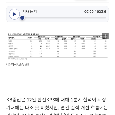
기사 듣기
00:00 / 02:36
(출처=KB증권)
KB증권은 12일 한전KPS에 대해 1분기 실적이 시장
기대에는 다소 못 미쳤지만, 연간 실적 개선 흐름에는