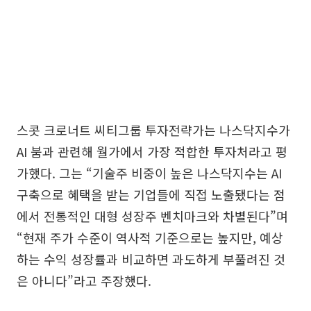
스콧 크로너트 씨티그룹 투자전략가는 나스닥지수가
AI 붐과 관련해 월가에서 가장 적합한 투자처라고 평
가했다. 그는 “기술주 비중이 높은 나스닥지수는 AI
구축으로 혜택을 받는 기업들에 직접 노출됐다는 점
에서 전통적인 대형 성장주 벤치마크와 차별된다”며
“현재 주가 수준이 역사적 기준으로는 높지만, 예상
하는 수익 성장률과 비교하면 과도하게 부풀려진 것
은 아니다”라고 주장했다.