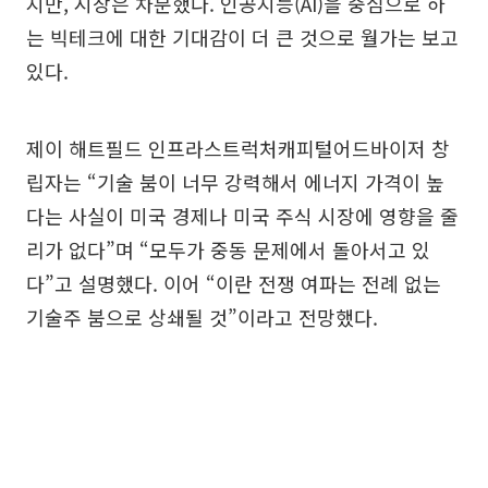
지만, 시장은 차분했다. 인공지능(AI)을 중심으로 하
는 빅테크에 대한 기대감이 더 큰 것으로 월가는 보고
있다.
제이 해트필드 인프라스트럭처캐피털어드바이저 창
립자는 “기술 붐이 너무 강력해서 에너지 가격이 높
다는 사실이 미국 경제나 미국 주식 시장에 영향을 줄
리가 없다”며 “모두가 중동 문제에서 돌아서고 있
다”고 설명했다. 이어 “이란 전쟁 여파는 전례 없는
기술주 붐으로 상쇄될 것”이라고 전망했다.