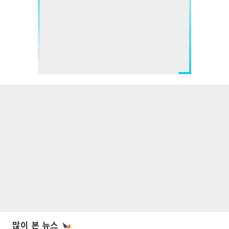
많이 본 뉴스