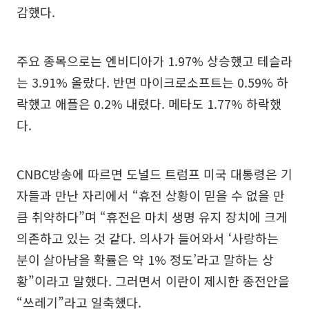
감했다.
주요 종목으로는 엔비디아가 1.97% 상승했고 테슬라
는 3.91% 올랐다. 반면 마이크로소프트는 0.59% 하
락했고 애플은 0.2% 내렸다. 메타도 1.77% 하락했
다.
CNBC방송에 따르면 도널드 트럼프 미국 대통령은 기
자들과 만난 자리에서 “휴전 상황이 믿을 수 없을 만
큼 취약하다”며 “휴전은 마치 생명 유지 장치에 크게
의존하고 있는 것 같다. 의사가 들어와서 ‘사랑하는
분이 살아남을 확률은 약 1% 정도’라고 말하는 상
황”이라고 말했다. 그러면서 이란이 제시한 종전안을
“쓰레기”라고 일축했다.