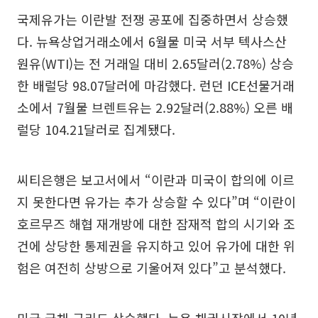
국제유가는 이란발 전쟁 공포에 집중하면서 상승했
다. 뉴욕상업거래소에서 6월물 미국 서부 텍사스산
원유(WTI)는 전 거래일 대비 2.65달러(2.78%) 상승
한 배럴당 98.07달러에 마감했다. 런던 ICE선물거래
소에서 7월물 브렌트유는 2.92달러(2.88%) 오른 배
럴당 104.21달러로 집계됐다.
씨티은행은 보고서에서 “이란과 미국이 합의에 이르
지 못한다면 유가는 추가 상승할 수 있다”며 “이란이
호르무즈 해협 재개방에 대한 잠재적 합의 시기와 조
건에 상당한 통제권을 유지하고 있어 유가에 대한 위
험은 여전히 상방으로 기울어져 있다”고 분석했다.