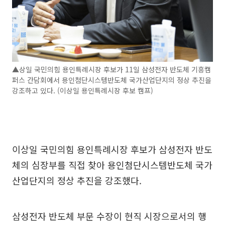
▲상일 국민의힘 용인특례시장 후보가 11일 삼성전자 반도체 기흥캠
퍼스 간담회에서 용인첨단시스템반도체 국가산업단지의 정상 추진을
강조하고 있다. (이상일 용인특례시장 후보 캠프)
이상일 국민의힘 용인특례시장 후보가 삼성전자 반도
체의 심장부를 직접 찾아 용인첨단시스템반도체 국가
산업단지의 정상 추진을 강조했다.
삼성전자 반도체 부문 수장이 현직 시장으로서의 행