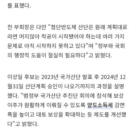
를 표했다.
전 부회장은 다만 "첨단반도체 산단은 원래 계획대로
라면 머지않아 착공이 시작됐어야 하는데 여러 가지
문제로 아직 시작하지 못하고 있다"며 "정부와 국회
의 행정적 도움이 절실히 필요하다"고 밝혔다.
이상일 후보는 2023년 국가산단 발표 후 2024년 12
월31일 산단계획 승인이 나오기까지의 과정을 설명
했다. "범정부 국가산단 추진단 회의에 참석해 보상
이주가 원활하게 이뤄질 수 있도록
양도소득세
감면
폭을 높이고 대토 보상을 확대하는 등 제도를 개선했
다"고 밝혔다.