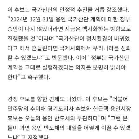
이 후보는 국가산단의 안정적 추진을 거듭 강조했다.
"2024년 12월 31일 용인 국가산단 계획에 대한 정부
승인이 나지 않았더라면 지금은 백지화하는 방향으로
진행됐을 것"이라며 "국가산단이 정치환경이 바뀌었
다고 해서 흔들린다면 국제사회에서 우리나라를 신뢰
할 수 있겠느냐"고 반문했다. 이어 "정부는 국가산단
계획을 그대로 실행하겠다는 의지를 분명히 밝혀야
한다"고 촉구했다.
경쟁 후보를 향한 견제도 나왔다. 이 후보는 "더불어
민주당의 추미애 경기도지사 후보와 현근택 용인시장
후보는 오늘의 용인 반도체와 무관하다"며 "그런 분
들이 과연 용인 반도체의 내일을 어떻게 이끌 수 있겠
느냐"고 지적했다.