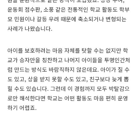
운동회 점수판, 소풍 같은 전통적인 학교 활동도 학부
모 민원이나 갈등 우려 때문에 축소되거나 변형되는
사례가 나왔습니다.
아이를 보호하려는 마음 자체를 탓할 수는 없지만 학
교가 승자만을 칭찬하고 나머지 아이들을 투명인간처
럼 만드는 방식도 바람직하지 않은데요. 아이가 질 수
도 있고, 상을 받지 못할 수도 있고, 친구보다 늦게 뽑
힐 수도 있습니다. 그런데 이 경험까지 모두 박탈감으
로만 해석한다면 학교는 어떤 활동도 마음 편히 운영
하기 어렵죠.