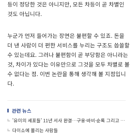
등이 정당한 것은 아니지만, 모든 차등이 곧 차별인
것도 아닙니다.
누군가 먼저 들어가는 장면은 불편할 수 있죠. 돈을
더 낸 사람이 더 편한 서비스를 누리는 구조도 씁쓸할
수 있는데요. 그러나 불편함이 곧 부당함은 아니라는
것, 차이가 있다는 이유만으로 그것을 모두 차별로 볼
수 없다는 점. 이번 논란을 통해 생각해 볼 지점입니
다.
관련 뉴스
'유미의 세포들' 11년 서사 완결…구웅·바비·순록 그리고 유미
다이소에 몰리는 사람들