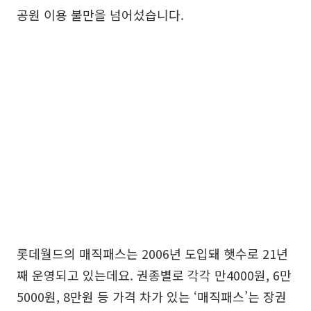
공원 이용 불만을 넘어섰습니다.
롯데월드의 매직패스는 2006년 도입돼 햇수로 21년
째 운영되고 있는데요. 권종별로 각각 만4000원, 6만
5000원, 8만원 등 가격 차가 있는 ‘매직패스’는 장권