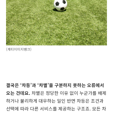
(게티이미지뱅크)
결국은 ‘차등’과 ‘차별’을 구분하지 못하는 오류에서
오는 건데요.
차별은 정당한 이유 없이 누군가를 배제
하거나 불리하게 대우하는 일인 반면 차등은 조건과
선택에 따라 다른 서비스를 제공하는 구조죠. 모든 차