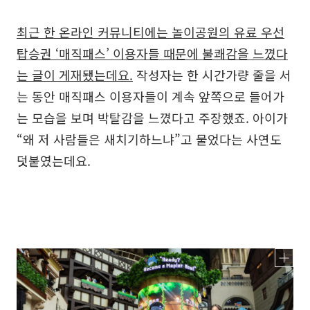
최근 한 온라인 커뮤니티에는 놀이공원의 유료 우선
탑승권 ‘매직패스’ 이용자들 때문에 불쾌감을 느꼈다
는 글이 게재됐는데요.
작성자는 한 시간가량 줄을 서
는 동안 매직패스 이용자들이 계속 앞쪽으로 들어가
는 모습을 보며 박탈감을 느꼈다고 주장했죠. 아이가
“왜 저 사람들은 새치기하느냐”고 물었다는 사연도
덧붙였는데요.