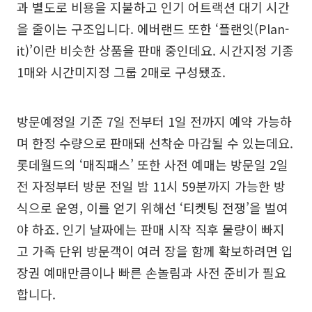
과 별도로 비용을 지불하고 인기 어트랙션 대기 시간
을 줄이는 구조입니다. 에버랜드 또한 ‘플랜잇(Plan-
it)’이란 비슷한 상품을 판매 중인데요. 시간지정 기종
1매와 시간미지정 그룹 2매로 구성됐죠.
방문예정일 기준 7일 전부터 1일 전까지 예약 가능하
며 한정 수량으로 판매돼 선착순 마감될 수 있는데요.
롯데월드의 ‘매직패스’ 또한 사전 예매는 방문일 2일
전 자정부터 방문 전일 밤 11시 59분까지 가능한 방
식으로 운영, 이를 얻기 위해선 ‘티켓팅 전쟁’을 벌여
야 하죠. 인기 날짜에는 판매 시작 직후 물량이 빠지
고 가족 단위 방문객이 여러 장을 함께 확보하려면 입
장권 예매만큼이나 빠른 손놀림과 사전 준비가 필요
합니다.