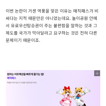
이번 논란이 거센 역풍을 맞은 이유는 매직패스가 비
싸다는 지적 때문만은 아니었는데요. 놀이공원 안에
서 유료우선탑승권이 주는 불편함을 말하는 것과 그
제도를 국가가 막아달라고 요구하는 것은 전혀 다른
문제이기 때문이죠.