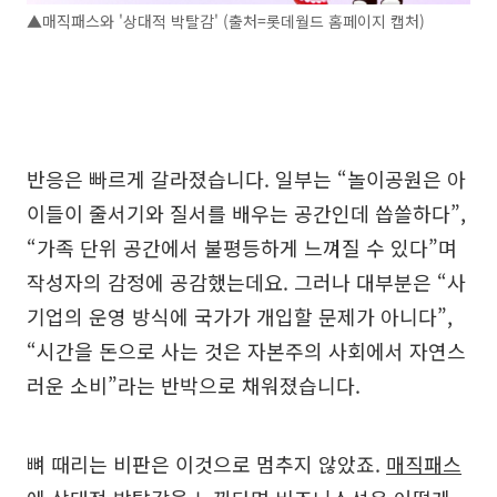
▲매직패스와 '상대적 박탈감' (출처=롯데월드 홈페이지 캡처)
반응은 빠르게 갈라졌습니다. 일부는 “놀이공원은 아
이들이 줄서기와 질서를 배우는 공간인데 씁쓸하다”,
“가족 단위 공간에서 불평등하게 느껴질 수 있다”며
작성자의 감정에 공감했는데요. 그러나 대부분은 “사
기업의 운영 방식에 국가가 개입할 문제가 아니다”,
“시간을 돈으로 사는 것은 자본주의 사회에서 자연스
러운 소비”라는 반박으로 채워졌습니다.
뼈 때리는 비판은 이것으로 멈추지 않았죠.
매직패스