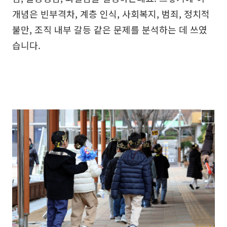
개념은 빈부격차, 계층 인식, 사회복지, 범죄, 정치적
불만, 조직 내부 갈등 같은 문제를 분석하는 데 쓰였
습니다.