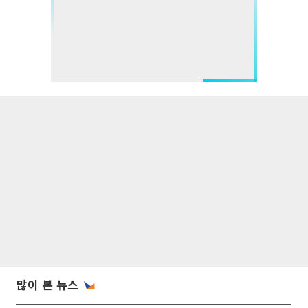
많이 본 뉴스