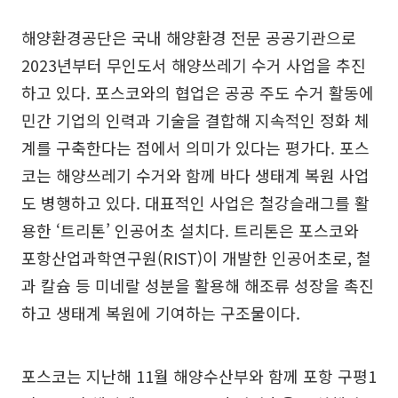
해양환경공단은 국내 해양환경 전문 공공기관으로
2023년부터 무인도서 해양쓰레기 수거 사업을 추진
하고 있다. 포스코와의 협업은 공공 주도 수거 활동에
민간 기업의 인력과 기술을 결합해 지속적인 정화 체
계를 구축한다는 점에서 의미가 있다는 평가다. 포스
코는 해양쓰레기 수거와 함께 바다 생태계 복원 사업
도 병행하고 있다. 대표적인 사업은 철강슬래그를 활
용한 ‘트리톤’ 인공어초 설치다. 트리톤은 포스코와
포항산업과학연구원(RIST)이 개발한 인공어초로, 철
과 칼슘 등 미네랄 성분을 활용해 해조류 성장을 촉진
하고 생태계 복원에 기여하는 구조물이다.
포스코는 지난해 11월 해양수산부와 함께 포항 구평1