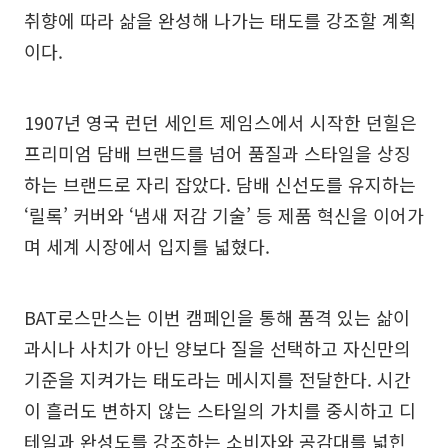
취향에 따라 삶을 완성해 나가는 태도를 강조할 계획
이다.
1907년 영국 런던 세인트 제임스에서 시작한 던힐은
프리미엄 담배 브랜드를 넘어 품질과 스타일을 상징
하는 브랜드로 자리 잡았다. 담배 신선도를 유지하는
‘릴록’ 커버와 ‘냄새 저감 기술’ 등 제품 혁신을 이어가
며 세계 시장에서 입지를 넓혔다.
BAT로스만스는 이번 캠페인을 통해 품격 있는 삶이
과시나 사치가 아닌 양보다 질을 선택하고 자신만의
기준을 지켜가는 태도라는 메시지를 전달한다. 시간
이 흘러도 변하지 않는 스타일의 가치를 중시하고 디
테일과 완성도를 강조하는 소비자와 공감대를 넓힌