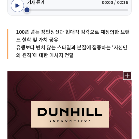
기사 듣기
00:00 / 02:16
100년 넘는 장인정신과 현대적 감각으로 재정의한 브랜
드 철학 및 가치 공유
유행보다 변치 않는 스타일과 본질에 집중하는 ‘자신만
의 원칙’에 대한 메시지 전달