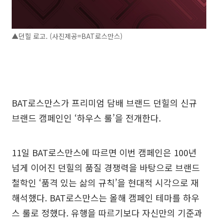
▲던힐 로고. (사진제공=BAT로스만스)
BAT로스만스가 프리미엄 담배 브랜드 던힐의 신규
브랜드 캠페인인 ‘하우스 룰’을 전개한다.
11일 BAT로스만스에 따르면 이번 캠페인은 100년
넘게 이어진 던힐의 품질 경쟁력을 바탕으로 브랜드
철학인 ‘품격 있는 삶의 규칙’을 현대적 시각으로 재
해석했다. BAT로스만스는 올해 캠페인 테마를 하우
스 룰로 정했다. 유행을 따르기보다 자신만의 기준과