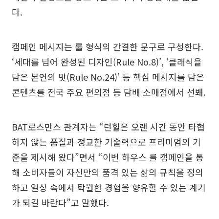
다.
캠페인 메시지는 룰 형식의 간결한 문구로 구성한다.
‘세대를 넘어 완성된 디자인(Rule No.8)’, ‘클래식을
담은 본연의 맛(Rule No.24)’ 등 핵심 메시지를 담은
콘텐츠를 전국 주요 편의점 등 담배 소매점에서 선봬.
BAT로스만스 관계자는 “던힐은 오랜 시간 동안 타협
하지 않는 품질과 정교한 기술력으로 프리미엄의 기
준을 제시해 왔다”면서 “이번 하우스 룰 캠페인을 통
해 소비자들이 자신만의 품격 있는 삶의 규칙을 정의
하고 일상 속에서 탁월한 경험을 향유할 수 있는 계기
가 되길 바란다”고 말했다.