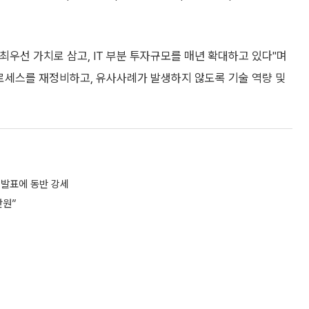
우선 가치로 삼고, IT 부분 투자규모를 매년 확대하고 있다"며
프로세스를 재정비하고, 유사사례가 발생하지 않도록 기술 역량 및
 발표에 동반 강세
만원”