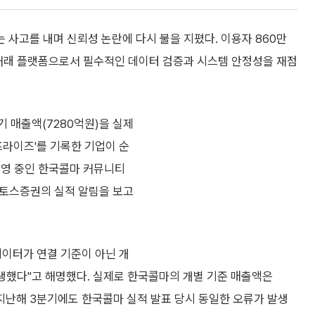
사고를 내며 신뢰성 논란에 다시 불을 지폈다. 이용자 860만
 거래 플랫폼으로서 필수적인 데이터 검증과 시스템 안정성을 재점
기 매출액(7280억원)을 실제
프라이즈'를 기록한 기업이 순
운영 중인 한국콜마 커뮤니티
 토스증권의 실적 알림을 보고
데이터가 연결 기준이 아닌 개
생했다"고 해명했다. 실제로 한국콜마의 개별 기준 매출액은
지난해 3분기에도 한국콜마 실적 발표 당시 동일한 오류가 발생