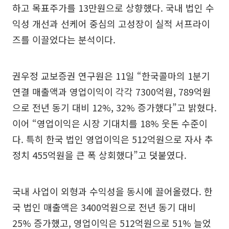
하고 목표주가를 13만원으로 상향했다. 국내 법인 수
익성 개선과 선케어 중심의 고성장이 실적 서프라이
즈를 이끌었다는 분석이다.
권우정 교보증권 연구원은 11일 “한국콜마의 1분기
연결 매출액과 영업이익이 각각 7300억원, 789억원
으로 전년 동기 대비 12%, 32% 증가했다”고 밝혔다.
이어 “영업이익은 시장 기대치를 18% 웃돈 수준이
다. 특히 한국 법인 영업이익은 512억원으로 자사 추
정치 455억원을 큰 폭 상회했다”고 덧붙였다.
국내 사업이 외형과 수익성을 동시에 끌어올렸다. 한
국 법인 매출액은 3400억원으로 전년 동기 대비
25% 증가했고, 영업이익은 512억원으로 51% 늘었