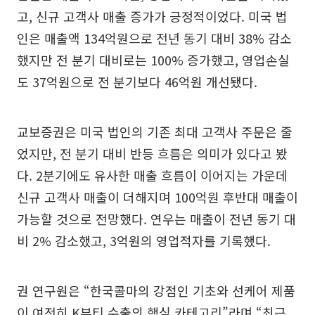
고, 신규 고객사 매출 증가가 긍정적이었다. 미국 법
인은 매출액 134억원으로 전년 동기 대비 38% 감소
했지만 전 분기 대비로는 100% 증가했고, 영업손실
도 37억원으로 전 분기보다 46억원 개선됐다.
교보증권은 미국 법인의 기존 최대 고객사 주문은 줄
었지만, 전 분기 대비 반등 흐름은 의미가 있다고 봤
다. 2분기에도 유사한 매출 흐름이 이어지는 가운데
신규 고객사 매출이 더해지며 100억원 후반대 매출이
가능할 것으로 전망했다. 연우는 매출이 전년 동기 대
비 2% 감소했고, 3억원의 영업적자를 기록했다.
권 연구원은 “한국콜마의 강점인 기초와 선케어 제품
이 여전히 K뷰티 수출의 핵심 카테고리”라며 “최근