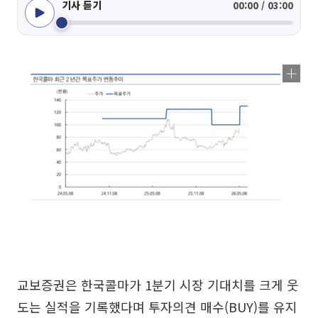
기사 듣기
00:00 / 03:00
교보증권은 한국콜마가 1분기 시장 기대치를 크게 웃
도는 실적을 기록했다며 투자의견 매수(BUY)를 유지