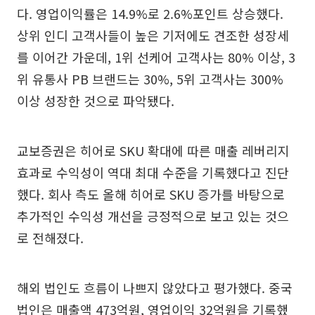
다. 영업이익률은 14.9%로 2.6%포인트 상승했다.
상위 인디 고객사들이 높은 기저에도 견조한 성장세
를 이어간 가운데, 1위 선케어 고객사는 80% 이상, 3
위 유통사 PB 브랜드는 30%, 5위 고객사는 300%
이상 성장한 것으로 파악됐다.
교보증권은 히어로 SKU 확대에 따른 매출 레버리지
효과로 수익성이 역대 최대 수준을 기록했다고 진단
했다. 회사 측도 올해 히어로 SKU 증가를 바탕으로
추가적인 수익성 개선을 긍정적으로 보고 있는 것으
로 전해졌다.
해외 법인도 흐름이 나쁘지 않았다고 평가했다. 중국
법인은 매출액 473억원, 영업이익 32억원을 기록했