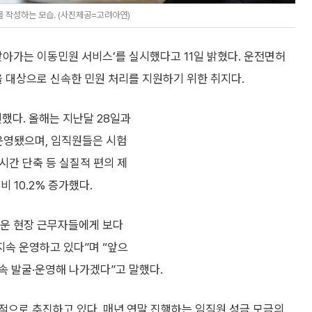
 작성하는 모습. (사진제공=고려아연)
가는 이동민원 서비스’를 실시했다고 11일 밝혔다. 운전면허
 대상으로 신속한 민원 처리를 지원하기 위한 취지다.
했다. 올해는 지난달 28일과
운영됐으며, 임직원들은 시험
 시간 단축 등 실질적 편의 제
 10.2% 증가했다.
려운 현장 근무자들에게 보다
속 운영하고 있다”며 “앞으
속 발굴·운영해 나가겠다”고 말했다.
적으로 추진하고 있다. 매년 연말 진행하는 임직원 성금 모금의