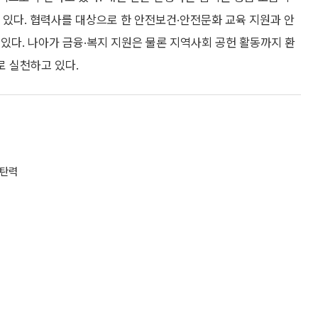
 있다. 협력사를 대상으로 한 안전보건·안전문화 교육 지원과 안
있다. 나아가 금융·복지 지원은 물론 지역사회 공헌 활동까지 환
로 실천하고 있다.
 탄력