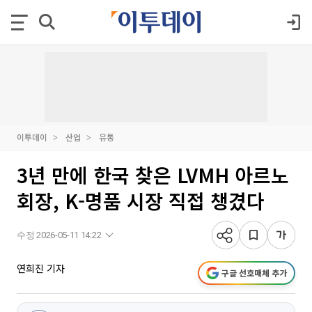
이투데이
산업
유통
3년 만에 한국 찾은 LVMH 아르노
회장, K-명품 시장 직접 챙겼다
수정 2026-05-11 14:22
연희진 기자
구글 선호매체 추가