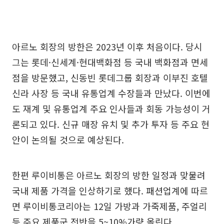
아르노 회장의 방한은 2023년 이후 처음이다. 당시
그는 롯데·신세계·현대백화점 등 국내 백화점과 면세
점을 방문했고, 신동빈 롯데그룹 회장과 이부진 호텔
신라 사장 등 국내 유통업계 수장들과 만났다. 이번에
도 재계 및 유통업계 주요 인사들과 회동 가능성이 거
론되고 있다. 신규 매장 유치 및 추가 투자 등 주요 현
안이 논의될 것으로 예상된다.
한편 루이비통은 아르노 회장의 방한 일정과 맞물려
국내 제품 가격을 인상하기로 했다. 패션업계에 따르
면 루이비통코리아는 12일 가방과 가죽제품, 주얼리
등 주요 제품군 전반을 5~10%가량 올린다.