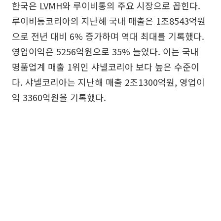
한국은 LVMH와 루이비통의 주요 시장으로 꼽힌다.
루이비통코리아의 지난해 국내 매출은 1조8543억원
으로 전년 대비 6% 증가하며 역대 최대를 기록했다.
영업이익은 5256억원으로 35% 늘었다. 이는 국내
명품업계 매출 1위인 샤넬코리아 보다 높은 수준이
다. 샤넬코리아는 지난해 매출 2조1300억원, 영업이
익 3360억원을 기록했다.