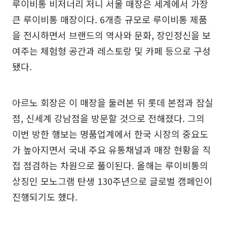
루이비통 비저너리 저니 서울 매장은 세계에서 가장
큰 루이비통 매장이다. 6개층 규모로 루이비통 제품
을 전시하면서 브랜드의 역사와 문화, 장인정신을 보
여주는 체험형 공간과 레스토랑 및 카페 등으로 구성
됐다.
아르노 회장은 이 매장을 둘러본 뒤 롯데 본점과 잠실
점, 신세계 강남점을 방문할 것으로 전해졌다. 그의
이번 방한 행보는 명품업계에서 한국 시장의 중요도
가 높아지면서 국내 주요 유통채널과 매장 현황을 직
접 점검하는 차원으로 풀이된다. 올해는 루이비통의
상징인 모노그램 탄생 130주년으로 글로벌 캠페인이
진행되기도 했다.