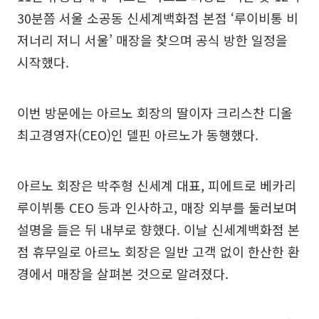
30분쯤 서울 소공동 신세계백화점 본점 ‘루이비통 비
저너리 저니 서울’ 매장을 찾으며 공식 방한 일정을
시작했다.
이번 방문에는 아르노 회장의 딸이자 크리스찬 디올
최고경영자(CEO)인 델핀 아르노가 동행했다.
아르노 회장은 박주형 신세계 대표, 피에트로 베카리
루이뷔통 CEO 등과 인사하고, 매장 외부를 둘러보며
설명을 들은 뒤 내부로 향했다. 이날 신세계백화점 본
점 휴무일로 아르노 회장은 일반 고객 없이 한산한 환
경에서 매장을 살펴본 것으로 알려졌다.