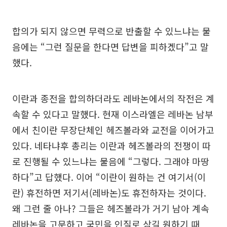
합의가 되지 않으면 무력으로 반출할 수 있느냐는 물
음에는 “그런 질문을 한다면 답변을 피하겠다”고 말
했다.
이란과 종전을 합의하더라도 레바논에서의 작전은 계
속할 수 있다고 말했다. 현재 이스라엘은 레바논 남부
에서 친이란 무장단체인 헤즈볼라와 교전을 이어가고
있다. 네타냐후 총리는 이란과 헤즈볼라의 전쟁이 따
로 진행될 수 있느냐는 물음에 “그렇다. 그래야 마땅
하다”고 답했다. 이어 “이란이 원하는 건 여기서(이
란) 휴전하면 저기서(레바논)도 휴전하자는 것이다.
왜 그런 줄 아나? 그들은 헤즈볼라가 거기 남아 계속
레바논을 고문하고 국민을 인질로 삼길 원하기 때