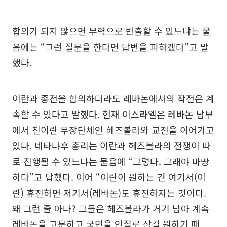
합의가 되지 않으면 무력으로 반출할 수 있느냐는 물
음에는 “그런 질문을 한다면 답변을 피하겠다”고 말
했다.
이란과 종전을 합의하더라도 레바논에서의 작전은 계
속할 수 있다고 말했다. 현재 이스라엘은 레바논 남부
에서 친이란 무장단체인 헤즈볼라와 교전을 이어가고
있다. 네타냐후 총리는 이란과 헤즈볼라의 전쟁이 따
로 진행될 수 있느냐는 물음에 “그렇다. 그래야 마땅
하다”고 답했다. 이어 “이란이 원하는 건 여기서(이
란) 휴전하면 저기서(레바논)도 휴전하자는 것이다.
왜 그런 줄 아나? 그들은 헤즈볼라가 거기 남아 계속
레바논을 고문하고 국민을 인질로 삼길 원하기 때