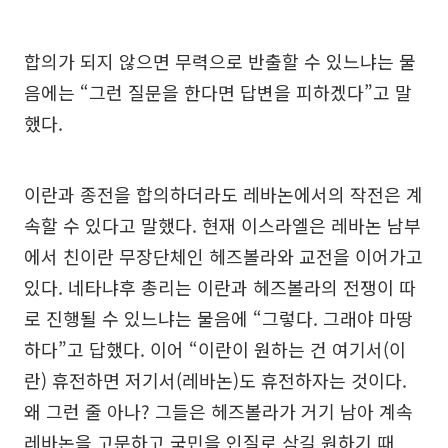
합의가 되지 않으면 무력으로 반출할 수 있느냐는 물
음에는 “그런 질문을 한다면 답변을 피하겠다”고 말
했다.
이란과 종전을 합의하더라도 레바논에서의 작전은 계
속할 수 있다고 말했다. 현재 이스라엘은 레바논 남부
에서 친이란 무장단체인 헤즈볼라와 교전을 이어가고
있다. 네타냐후 총리는 이란과 헤즈볼라의 전쟁이 따
로 진행될 수 있느냐는 물음에 “그렇다. 그래야 마땅
하다”고 답했다. 이어 “이란이 원하는 건 여기서(이
란) 휴전하면 저기서(레바논)도 휴전하자는 것이다.
왜 그런 줄 아나? 그들은 헤즈볼라가 거기 남아 계속
레바논을 고문하고 국민을 인질로 삼길 원하기 때