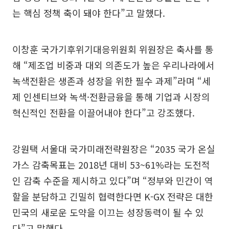
는 핵심 정책 축이 돼야 한다”고 말했다.
이창훈 국가기후위기대응위원회 위원장은 축사를 통
해 “제조업 비중과 대외 의존도가 높은 우리나라에서
녹색전환은 생존과 성장을 위한 필수 과제”라며 “세
제 인센티브와 녹색·전환금융을 통해 기업과 시장의
혁신적인 전환을 이끌어내야 한다”고 강조했다.
강원택 서울대 국가미래전략원장은 “2035 국가 온실
가스 감축목표는 2018년 대비 53~61%라는 도전적
인 감축 수준을 제시하고 있다”며 “정부와 민간이 역
할을 분담하고 긴밀히 협력한다면 K-GX 전략은 대한
민국의 새로운 도약을 이끄는 성장동력이 될 수 있
다”고 말했다.