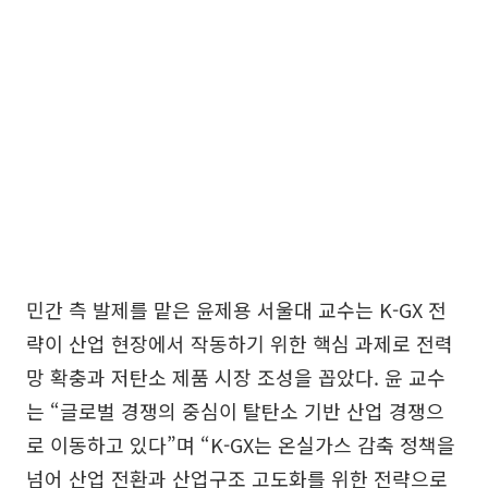
민간 측 발제를 맡은 윤제용 서울대 교수는 K-GX 전
략이 산업 현장에서 작동하기 위한 핵심 과제로 전력
망 확충과 저탄소 제품 시장 조성을 꼽았다. 윤 교수
는 “글로벌 경쟁의 중심이 탈탄소 기반 산업 경쟁으
로 이동하고 있다”며 “K-GX는 온실가스 감축 정책을
넘어 산업 전환과 산업구조 고도화를 위한 전략으로