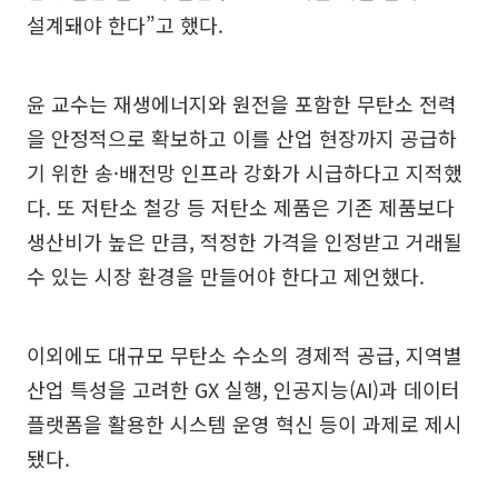
설계돼야 한다”고 했다.
윤 교수는 재생에너지와 원전을 포함한 무탄소 전력
을 안정적으로 확보하고 이를 산업 현장까지 공급하
기 위한 송·배전망 인프라 강화가 시급하다고 지적했
다. 또 저탄소 철강 등 저탄소 제품은 기존 제품보다
생산비가 높은 만큼, 적정한 가격을 인정받고 거래될
수 있는 시장 환경을 만들어야 한다고 제언했다.
이외에도 대규모 무탄소 수소의 경제적 공급, 지역별
산업 특성을 고려한 GX 실행, 인공지능(AI)과 데이터
플랫폼을 활용한 시스템 운영 혁신 등이 과제로 제시
됐다.