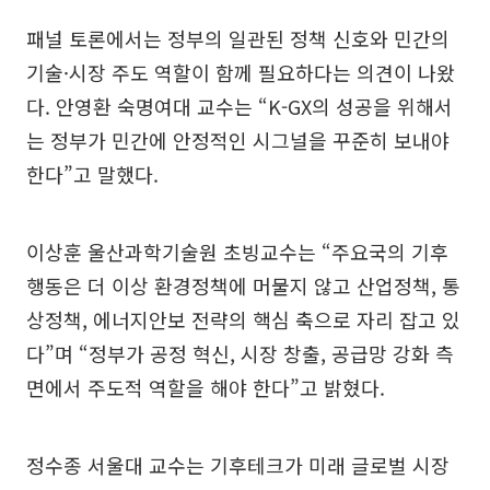
패널 토론에서는 정부의 일관된 정책 신호와 민간의
기술·시장 주도 역할이 함께 필요하다는 의견이 나왔
다. 안영환 숙명여대 교수는 “K-GX의 성공을 위해서
는 정부가 민간에 안정적인 시그널을 꾸준히 보내야
한다”고 말했다.
이상훈 울산과학기술원 초빙교수는 “주요국의 기후
행동은 더 이상 환경정책에 머물지 않고 산업정책, 통
상정책, 에너지안보 전략의 핵심 축으로 자리 잡고 있
다”며 “정부가 공정 혁신, 시장 창출, 공급망 강화 측
면에서 주도적 역할을 해야 한다”고 밝혔다.
정수종 서울대 교수는 기후테크가 미래 글로벌 시장