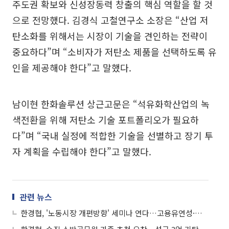
주도권 확보와 신성장동력 창출의 핵심 역할을 할 것
으로 전망했다. 김경식 고철연구소 소장은 “산업 저
탄소화를 위해서는 시장이 기술을 견인하는 전략이
중요하다”며 “소비자가 저탄소 제품을 선택하도록 유
인을 제공해야 한다”고 말했다.
남이현 한화솔루션 상근고문은 “석유화학산업의 녹
색전환을 위해 저탄소 기술 포트폴리오가 필요하
다”며 “국내 실정에 적합한 기술을 선별하고 장기 투
자 계획을 수립해야 한다”고 말했다.
관련 뉴스
한경협, '노동시장 개편방향' 세미나 연다…고용유연성·안전망 강화 논의