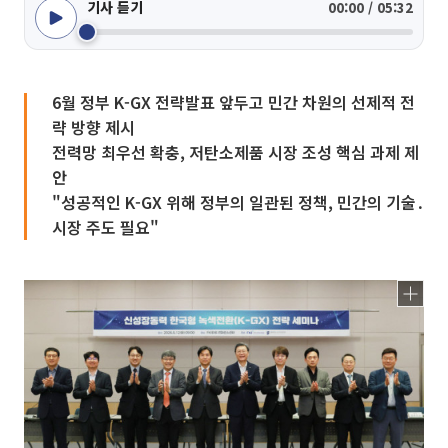
기사 듣기
00:00 / 05:32
6월 정부 K-GX 전략발표 앞두고 민간 차원의 선제적 전
략 방향 제시
전력망 최우선 확충, 저탄소제품 시장 조성 핵심 과제 제
안
"성공적인 K-GX 위해 정부의 일관된 정책, 민간의 기술․
시장 주도 필요"