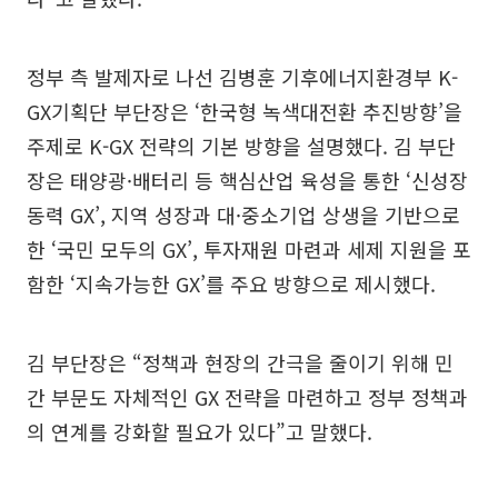
정부 측 발제자로 나선 김병훈 기후에너지환경부 K-
GX기획단 부단장은 ‘한국형 녹색대전환 추진방향’을
주제로 K-GX 전략의 기본 방향을 설명했다. 김 부단
장은 태양광·배터리 등 핵심산업 육성을 통한 ‘신성장
동력 GX’, 지역 성장과 대·중소기업 상생을 기반으로
한 ‘국민 모두의 GX’, 투자재원 마련과 세제 지원을 포
함한 ‘지속가능한 GX’를 주요 방향으로 제시했다.
김 부단장은 “정책과 현장의 간극을 줄이기 위해 민
간 부문도 자체적인 GX 전략을 마련하고 정부 정책과
의 연계를 강화할 필요가 있다”고 말했다.