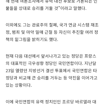
해 현재 여론조사에서 유력 대선 후보로 거론되는 인
물들을 상대로 승리를 거둘 것”이라고 말했다.
이외에도 그는 관료주의 철폐, 국가 연금 시스템 재조
정, 범죄 및 마약 밀매 근절 등 자신이 추진할 여러 정
책의 밑그림을 밝히기도 했다.
현재 다음 대선에서 앞서나가고 있는 정당은 프랑스
의 대표적인 극우성향 정당인 국민연합이다. 지난달
23일 열렸던 지방선거 결선 투표에서 국민연합은 타
정당과 비교해 큰 승리를 거두는 등 약진을 이어가고
있는 상황이다.
이에 국민연합의 유력 정치인인 조르당 바르델라 대