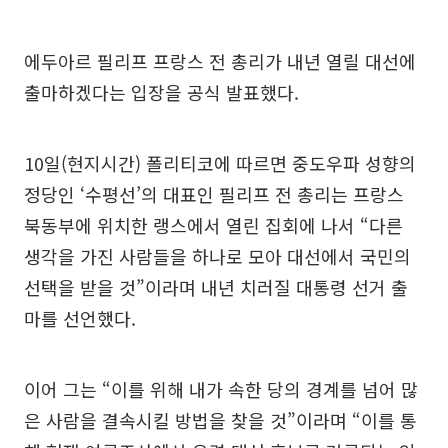
에두아르 필리프 프랑스 전 총리가 내년 열릴 대선에
출마하겠다는 입장을 공식 발표했다.
10일(현지시간) 폴리티코에 따르면 중도우파 성향의
정당인 ‘수평선’의 대표인 필리프 전 총리는 프랑스
북동부에 위치한 랭스에서 열린 집회에 나서 “다른
생각을 가진 사람들을 하나로 모아 대선에서 국민의
선택을 받을 것”이라며 내년 치러질 대통령 선거 출
마를 선언했다.
이어 그는 “이를 위해 내가 속한 당의 경계를 넘어 많
은 사람을 결속시킬 방법을 찾을 것”이라며 “이를 통