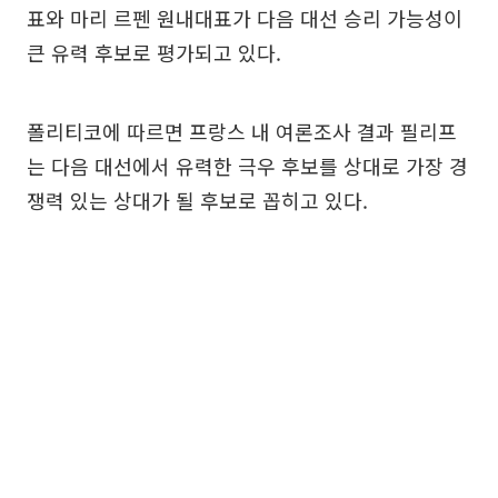
표와 마리 르펜 원내대표가 다음 대선 승리 가능성이
큰 유력 후보로 평가되고 있다.
폴리티코에 따르면 프랑스 내 여론조사 결과 필리프
는 다음 대선에서 유력한 극우 후보를 상대로 가장 경
쟁력 있는 상대가 될 후보로 꼽히고 있다.