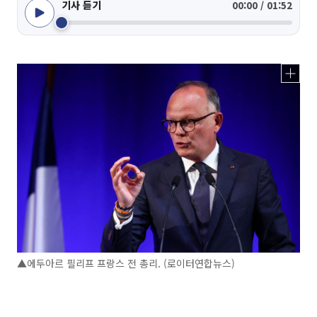
기사 듣기
00:00 / 01:52
▲에두아르 필리프 프랑스 전 총리. (로이터연합뉴스)