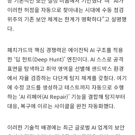
등 기본적인 보안 설정 미흡에서 기인했다”며 “AI가
이러한 허점을 자동으로 찾아내는 시대에 수동 점검
위주의 기존 보안 체계는 한계가 명확하다”고 설명했
다.
패치가드의 핵심 경쟁력은 에이전틱 AI 구조를 적용
한 ‘딥 헌트(Deep Hunt)’ 엔진이다. AI 스스로 공격
표면을 탐색하고 취약 영역을 선별해 샌드박스 환경
에서 자율 검증하는 다단계 탐지 체계를 갖췄다. 여기
에 수정 코드를 생성하고 테스트까지 자동으로 수행
하는 ‘AI 리페어(AI Repair)’ 기능을 결합해 탐지부터
대응, 복구에 이르는 사이클을 완전 자동화했다.
이러한 기술적 배경에는 최근 글로벌 AI 업계의 보안