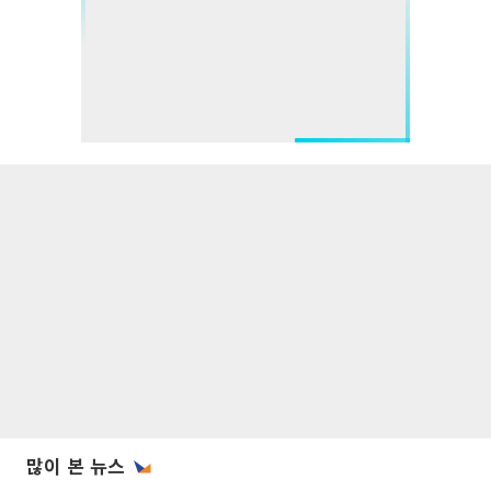
많이 본 뉴스