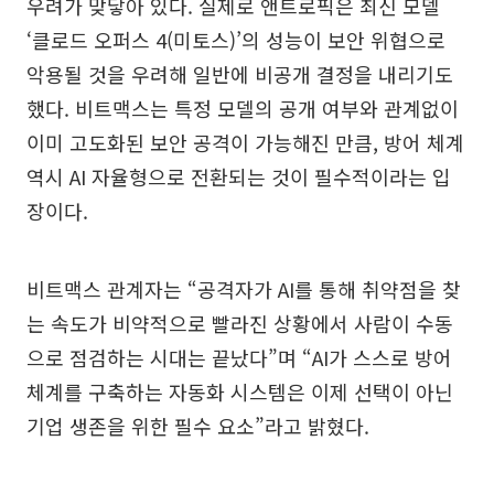
우려가 맞닿아 있다. 실제로 앤트로픽은 최신 모델
‘클로드 오퍼스 4(미토스)’의 성능이 보안 위협으로
악용될 것을 우려해 일반에 비공개 결정을 내리기도
했다. 비트맥스는 특정 모델의 공개 여부와 관계없이
이미 고도화된 보안 공격이 가능해진 만큼, 방어 체계
역시 AI 자율형으로 전환되는 것이 필수적이라는 입
장이다.
비트맥스 관계자는 “공격자가 AI를 통해 취약점을 찾
는 속도가 비약적으로 빨라진 상황에서 사람이 수동
으로 점검하는 시대는 끝났다”며 “AI가 스스로 방어
체계를 구축하는 자동화 시스템은 이제 선택이 아닌
기업 생존을 위한 필수 요소”라고 밝혔다.