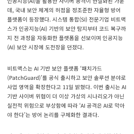
인공지능(AI)을 활용한 사이버 공격이 현실화된 가운
데, 국내 보안 체계의 허점을 정조준한 자율형 방어
플랫폼이 등장했다. 시스템 통합(SI) 전문기업 비트맥
스가 인공지능(AI) 기반의 보안 탐지부터 코드 복구까
지 전 과정을 자동화한 플랫폼을 선보이며 인공지능
(AI) 보안 시장에 도전장을 던졌다.
비트맥스는 AI 기반 보안 플랫폼 ‘패치가드
(PatchGuard)’를 공식 출시하고 보안 솔루션 분야로
사업 영역을 확장한다고 11일 밝혔다. 이번 출시는 AI
기반 사이버 위협이 더 이상 가상의 시나리오가 아닌
실전적 위험으로 부상함에 따라 ‘AI 공격은 AI로 막아
야 한다’는 방어 논리를 구체화한 결과다.