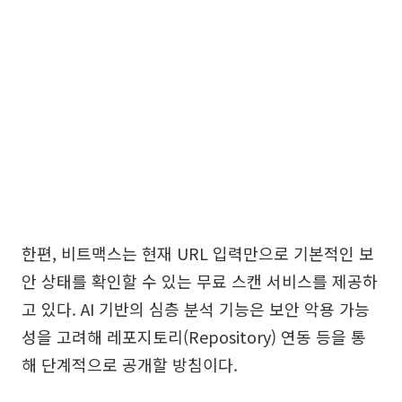
한편, 비트맥스는 현재 URL 입력만으로 기본적인 보
안 상태를 확인할 수 있는 무료 스캔 서비스를 제공하
고 있다. AI 기반의 심층 분석 기능은 보안 악용 가능
성을 고려해 레포지토리(Repository) 연동 등을 통
해 단계적으로 공개할 방침이다.