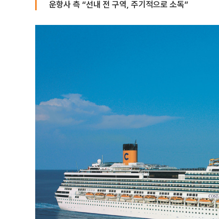
운항사 측 “선내 전 구역, 주기적으로 소독”