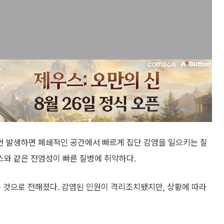
번 발생하면 폐쇄적인 공간에서 빠르게 집단 감염을 일으키는 질
와 같은 전염성이 빠른 질병에 취약하다.
있는 것으로 전해졌다. 감염된 인원이 격리조치됐지만, 상황에 따라