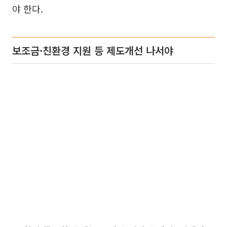
야 한다.
보조금·친환경 지원 등 제도개선 나서야