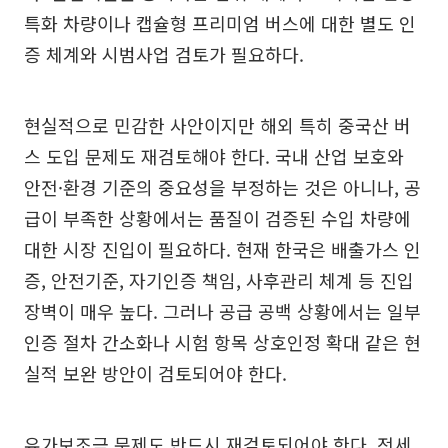
특화 차량이나 캡슐형 프리미엄 버스에 대한 별도 인
증 체계와 시범사업 검토가 필요하다.
현실적으로 민감한 사안이지만 해외 특히 중국산 버
스 도입 문제도 재검토해야 한다. 국내 산업 보호와
안전·환경 기준의 중요성을 부정하는 것은 아니나, 공
급이 부족한 상황에서는 품질이 검증된 수입 차량에
대한 시장 진입이 필요하다. 현재 한국은 배출가스 인
증, 안전기준, 자기인증 책임, 사후관리 체계 등 진입
장벽이 매우 높다. 그러나 공급 공백 상황에서는 일부
인증 절차 간소화나 시험 항목 상호인정 확대 같은 현
실적 보완 방안이 검토되어야 한다.
유가보조금 문제도 반드시 재검토되어야 한다. 전세