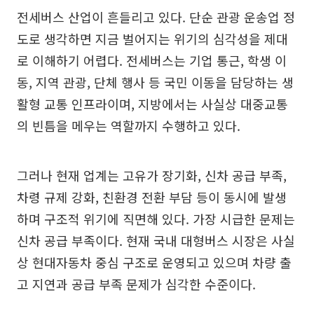
전세버스 산업이 흔들리고 있다. 단순 관광 운송업 정
도로 생각하면 지금 벌어지는 위기의 심각성을 제대
로 이해하기 어렵다. 전세버스는 기업 통근, 학생 이
동, 지역 관광, 단체 행사 등 국민 이동을 담당하는 생
활형 교통 인프라이며, 지방에서는 사실상 대중교통
의 빈틈을 메우는 역할까지 수행하고 있다.
그러나 현재 업계는 고유가 장기화, 신차 공급 부족,
차령 규제 강화, 친환경 전환 부담 등이 동시에 발생
하며 구조적 위기에 직면해 있다. 가장 시급한 문제는
신차 공급 부족이다. 현재 국내 대형버스 시장은 사실
상 현대자동차 중심 구조로 운영되고 있으며 차량 출
고 지연과 공급 부족 문제가 심각한 수준이다.