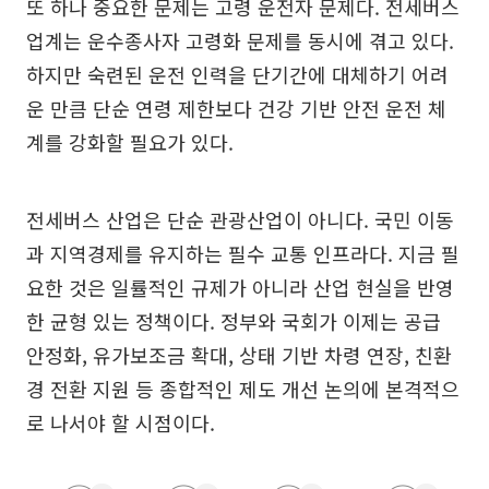
또 하나 중요한 문제는 고령 운전자 문제다. 전세버스
업계는 운수종사자 고령화 문제를 동시에 겪고 있다.
하지만 숙련된 운전 인력을 단기간에 대체하기 어려
운 만큼 단순 연령 제한보다 건강 기반 안전 운전 체
계를 강화할 필요가 있다.
전세버스 산업은 단순 관광산업이 아니다. 국민 이동
과 지역경제를 유지하는 필수 교통 인프라다. 지금 필
요한 것은 일률적인 규제가 아니라 산업 현실을 반영
한 균형 있는 정책이다. 정부와 국회가 이제는 공급
안정화, 유가보조금 확대, 상태 기반 차령 연장, 친환
경 전환 지원 등 종합적인 제도 개선 논의에 본격적으
로 나서야 할 시점이다.