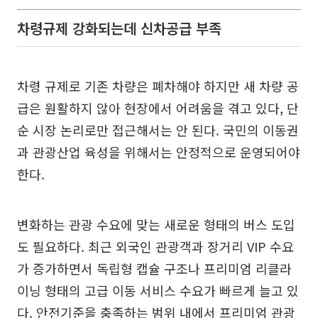
차령규제 강화되는데 신차공급 부족
차령 규제로 기존 차량은 폐차해야 하지만 새 차량 공
급은 원활하지 않아 현장에서 어려움을 겪고 있다, 단
순 시장 논리로만 접근해서는 안 된다. 국민의 이동권
과 관광산업 육성을 위해서는 안정적으로 운영되어야
한다.
변화하는 관광 수요에 맞는 새로운 형태의 버스 도입
도 필요하다. 최근 외국인 관광객과 장거리 VIP 수요
가 증가하면서 독립형 캡슐 구조나 프리미엄 리클라
이닝 형태의 고급 이동 서비스 수요가 빠르게 늘고 있
다. 안전기준을 충족하는 범위 내에서 프리미엄 관광