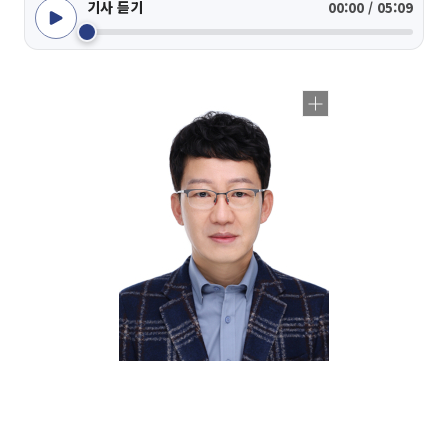
기사 듣기
00:00 / 05:09