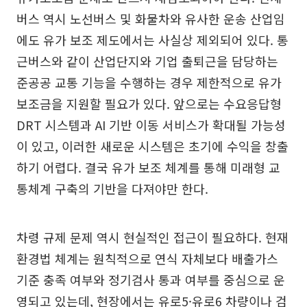
버스 역시 노선버스 및 화물차와 유사한 운송 산업임
에도 유가 보조 제도에서는 사실상 제외되어 있다. 통
근버스와 같이 산업단지와 기업 출퇴근을 담당하는
준공공 교통 기능을 수행하는 경우 제한적으로 유가
보조금을 지원할 필요가 있다. 앞으로는 수요응답형
DRT 시스템과 AI 기반 이동 서비스가 확대될 가능성
이 있고, 이러한 새로운 시스템은 초기에 수익을 창출
하기 어렵다. 결국 유가 보조 체계를 통해 미래형 교
통체계 구축의 기반을 다져야만 한다.
차령 규제 문제 역시 현실적인 접근이 필요하다. 현재
환경법 체계는 원칙적으로 연식 자체보다 배출가스
기준 충족 여부와 정기검사 통과 여부를 중심으로 운
영되고 있는데, 현장에서는 유로5·유로6 차량이나 검