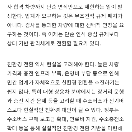
사 합격 차량까지 단순 연식만으로 제한하는 일이 발
생한다. 업계가 요구하는 것은 무조건적 규제 폐지가
아니다. 검사를 통과한 차량에 대한 선택적 연장을 요
구하는 것이다. 즉 이제는 단순 연식 중심 규제보다
상태 기반 관리체계로 전환할 필요가 있다.
친환경 전환 역시 현실을 고려해야 한다. 높은 차량
가격과 충전 인프라 부족, 운영비 부담 등으로 인해
민간 업계가 자체적으로 친환경 전환을 추진하기는
쉽지 않다. 특히 대형 상용차 분야에서는 장거리 운행
과 충전 시간 문제 등을 고려할 때 수소버스가 전기버
스보다 현실적인 친환경 대안이 될 수 있다. 정부는
수소버스 구매 보조금 확대, 연료비 지원, 수소충전소
확대 등을 통해 실질적인 친환경 전환 기반을 마련해