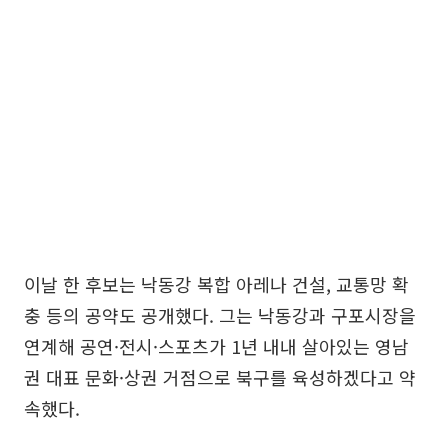
이날 한 후보는 낙동강 복합 아레나 건설, 교통망 확
충 등의 공약도 공개했다. 그는 낙동강과 구포시장을
연계해 공연·전시·스포츠가 1년 내내 살아있는 영남
권 대표 문화·상권 거점으로 북구를 육성하겠다고 약
속했다.