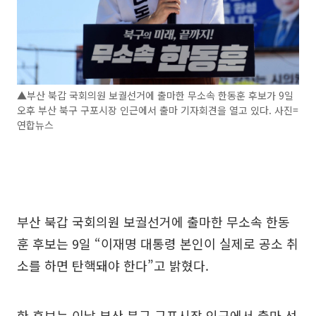
▲부산 북갑 국회의원 보궐선거에 출마한 무소속 한동훈 후보가 9일
오후 부산 북구 구포시장 인근에서 출마 기자회견을 열고 있다. 사진=
연합뉴스
부산 북갑 국회의원 보궐선거에 출마한 무소속 한동
훈 후보는 9일 “이재명 대통령 본인이 실제로 공소 취
소를 하면 탄핵돼야 한다”고 밝혔다.
한 후보는 이날 부산 북구 구포시장 인근에서 출마 선