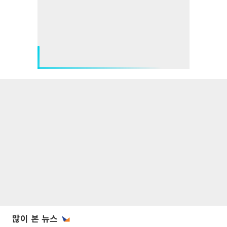
많이 본 뉴스