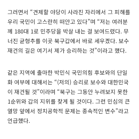
그러면서 “견제할 야당이 사라진 자리에서 그 피해를
우리 국민이 고스란히 떠안고 있다”며 “저는 여러분
께 180대 1로 민주당을 박살 내는 걸 보여드렸다. 무
너진 균형추를 이곳 북구갑에서 바로 세우겠다. 보수
재건의 길은 여기서 제가 승리하는 것”이라고 했다.
같은 지역에 출마한 박민식 국민의힘 후보와의 단일
화 여부에 대해서는 “(저의) 승리로 보수와 대한민국
이 재건될 것”이라며 “북구는 그동안 누려보지 못한
1순위와 갑의 지위를 찾게 될 것이다. 그런 민심의 큰
열망 앞에서 정치공학적 문제는 종속적인 변수”라고
언급했다.