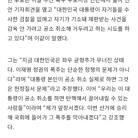
언 기자회견을 열고 “대한민국 대통령이 자기들을 수
사한 검찰을 없애고 자기가 기소돼 재판받는 사건을
감옥 안 가려고 공소 취소해 거두려고 하는 시도를 하
고 있다”며 이같이 말했다.
그는 “지금 대한민국은 좌우 균형추가 무너진 상태
다. 이재명 정권의 폭주는 단순한 정쟁의 문제가 아니
다”라며 “대통령 본인이 공소 취소 실제로 하면 그것
은 헌정질서 문제”라고 주장했다. 이어 “우리는 이 대
통령이 공소 취소를 하면 탄핵해서 끌어내릴 수 있는
사람들”이라며 “제가 앞장서겠다. 이번 선거에 승리
해 국회에 들어가 그 폭주를 막아내겠다”고 강조했
다.