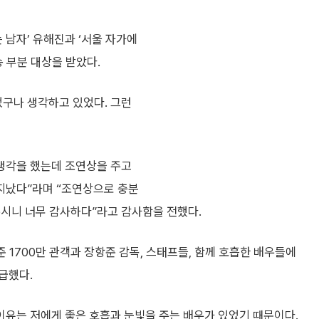
 남자’ 유해진과 ‘서울 자가에
 부분 대상을 받았다.
었구나 생각하고 있었다. 그런
 생각을 했는데 조연상을 주고
지났다”라며 “조연상으로 충분
주시니 너무 감사하다”라고 감사함을 전했다.
준 1700만 관객과 장항준 감독, 스태프들, 함께 호흡한 배우들에
급했다.
이유는 저에게 좋은 호흡과 눈빛을 주는 배우가 있었기 때문이다.