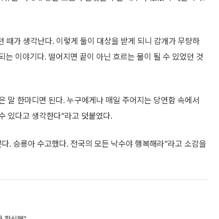
던 때가 생각난다. 이렇게 둘이 대상을 받게 되니 감개가 무량하
 되는 이야기다. 떨어지면 끝이 아닌 흐르는 물이 될 수 있었던 것
담은 말 한마디면 된다. 누구에게나 매일 주어지는 당연함 속에서
수 있다고 생각한다”라고 덧붙였다.
다. 승룡아 수고했다. 전국의 모든 낙수야 행복해라”라고 소감을