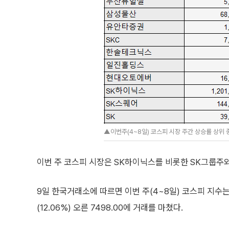
▲이번주(4~8일) 코스피 시장 주간 상승률 상위 
이번 주 코스피 시장은 SK하이닉스를 비롯한 SK그룹주와
9일 한국거래소에 따르면 이번 주(4~8일) 코스피 지수는 
(12.06%) 오른 7498.00에 거래를 마쳤다.