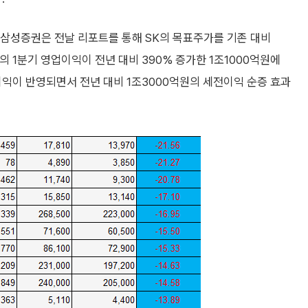
다. 삼성증권은 전날 리포트를 통해 SK의 목표주가를 기존 대비
의 1분기 영업이익이 전년 대비 390% 증가한 1조1000억원에
익이 반영되면서 전년 대비 1조3000억원의 세전이익 순증 효과