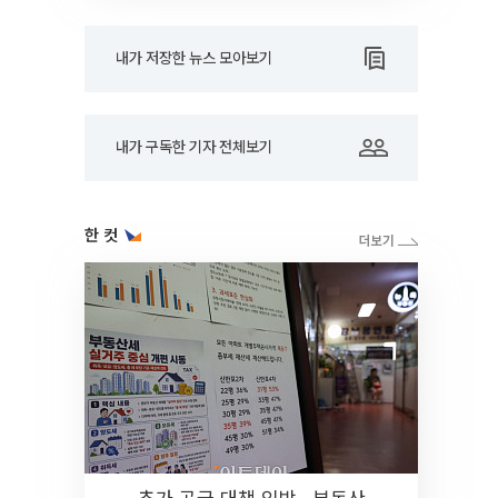
내가 저장한 뉴스 모아보기
내가 구독한 기자 전체보기
한 컷