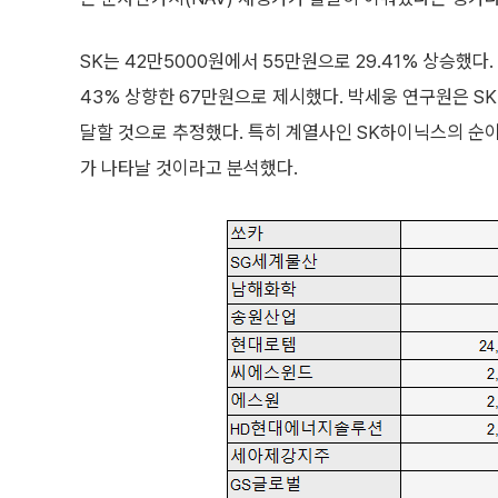
SK는 42만5000원에서 55만원으로 29.41% 상승했
43% 상향한 67만원으로 제시했다. 박세웅 연구원은 SK
달할 것으로 추정했다. 특히 계열사인 SK하이닉스의 순이
가 나타날 것이라고 분석했다.