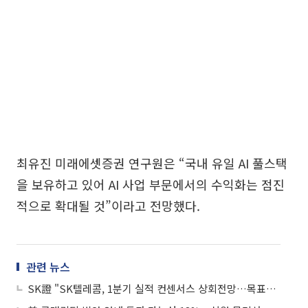
최유진 미래에셋증권 연구원은 “국내 유일 AI 풀스택
을 보유하고 있어 AI 사업 부문에서의 수익화는 점진
적으로 확대될 것”이라고 전망했다.
관련 뉴스
SK證 "SK텔레콤, 1분기 실적 컨센서스 상회전망…목표가↑"