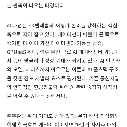
는 관측이 나오는 배경이다.
AI 사업은 SK텔레콤의 재평가 논리를 강화하는 핵심
축으로 자리 잡고 있다. 데이터센터 매출이 큰 폭으로
증가한 데 이어 가산 데이터센터 가동률 상승,
GPUaaS 확대, 향후 울산·구로 AI 데이터센터 가동 계
획 등이 맞물리며 성장 기대가 커지고 있다. AI 인프라
와 모델, 서비스까지 아우르는 이른바 AI 풀스택 구조
를 갖춘 점도 차별화 요소로 평가된다. 기존 통신사업
의 안정적인 현금창출력 위에 AI 관련 중장기 성장성
을 더할 수 있다는 점에서다.
주주환원 확대 기대도 남아 있다. 분기 배당 정상화와
함께 현금흐름 개선이 이어지면 하반기 자사주 매입