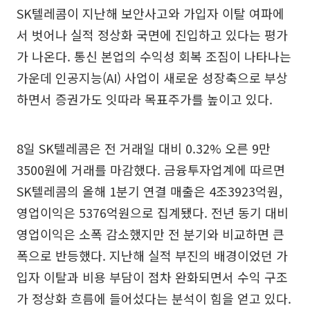
SK텔레콤이 지난해 보안사고와 가입자 이탈 여파에
서 벗어나 실적 정상화 국면에 진입하고 있다는 평가
가 나온다. 통신 본업의 수익성 회복 조짐이 나타나는
가운데 인공지능(AI) 사업이 새로운 성장축으로 부상
하면서 증권가도 잇따라 목표주가를 높이고 있다.
8일 SK텔레콤은 전 거래일 대비 0.32% 오른 9만
3500원에 거래를 마감했다. 금융투자업계에 따르면
SK텔레콤의 올해 1분기 연결 매출은 4조3923억원,
영업이익은 5376억원으로 집계됐다. 전년 동기 대비
영업이익은 소폭 감소했지만 전 분기와 비교하면 큰
폭으로 반등했다. 지난해 실적 부진의 배경이었던 가
입자 이탈과 비용 부담이 점차 완화되면서 수익 구조
가 정상화 흐름에 들어섰다는 분석이 힘을 얻고 있다.