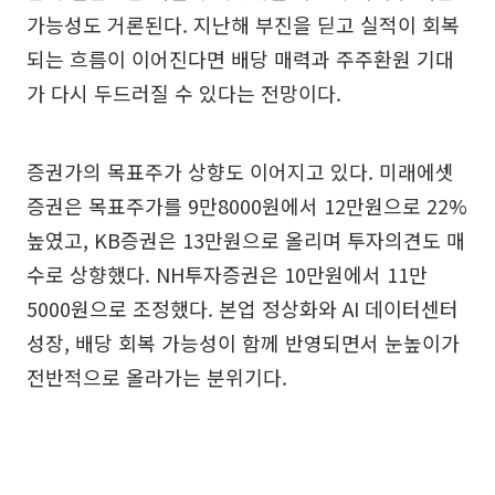
가능성도 거론된다. 지난해 부진을 딛고 실적이 회복
되는 흐름이 이어진다면 배당 매력과 주주환원 기대
가 다시 두드러질 수 있다는 전망이다.
증권가의 목표주가 상향도 이어지고 있다. 미래에셋
증권은 목표주가를 9만8000원에서 12만원으로 22%
높였고, KB증권은 13만원으로 올리며 투자의견도 매
수로 상향했다. NH투자증권은 10만원에서 11만
5000원으로 조정했다. 본업 정상화와 AI 데이터센터
성장, 배당 회복 가능성이 함께 반영되면서 눈높이가
전반적으로 올라가는 분위기다.