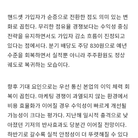
핸드셋 가입자가 순증으로 전환한 점도 의미 있는 변
화로 꼽힌다. 무리한 점유율 경쟁보다는 수익성 중심
전략을 유지하면서도 가입자 감소 흐름이 진정되고
있다는 점에서다. 분기 배당도 주당 830원으로 예년
수준을 회복하면서 실적뿐 아니라 주주환원도 정상
궤도로 복귀하는 모습이다.
향후 기대 요인으로는 우선 통신 본업의 이익 체력 회
복이 꼽힌다. 마케팅 경쟁이 과열되지 않는 환경에서
비용 효율화가 이어질 경우 수익성이 빠르게 개선될
가능성이 크다는 평가다. 지난해 일시적 충격으로 낮
아졌던 기저의 반사효과도 당분간 이어질 전망이다.
하반기로 갈수록 실적 안정성이 더 뚜렷해질 수 있다