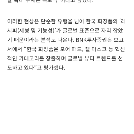
이러한 현상은 단순한 유행을 넘어 한국 화장품의 ‘레
시피(제형 및 기능성)’가 글로벌 표준으로 자리 잡았
기 때문이라는 분석도 나온다. BNK투자증권은 보고
서에서 “한국 화장품은 포어 패드, 젤 마스크 등 혁신
적인 카테고리를 창출하며 글로벌 뷰티 트렌드를 선
도하고 있다”고 평가했다.