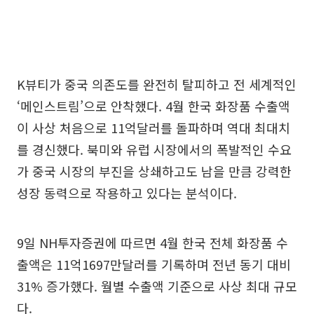
K뷰티가 중국 의존도를 완전히 탈피하고 전 세계적인
‘메인스트림’으로 안착했다. 4월 한국 화장품 수출액
이 사상 처음으로 11억달러를 돌파하며 역대 최대치
를 경신했다. 북미와 유럽 시장에서의 폭발적인 수요
가 중국 시장의 부진을 상쇄하고도 남을 만큼 강력한
성장 동력으로 작용하고 있다는 분석이다.
9일 NH투자증권에 따르면 4월 한국 전체 화장품 수
출액은 11억1697만달러를 기록하며 전년 동기 대비
31% 증가했다. 월별 수출액 기준으로 사상 최대 규모
다.