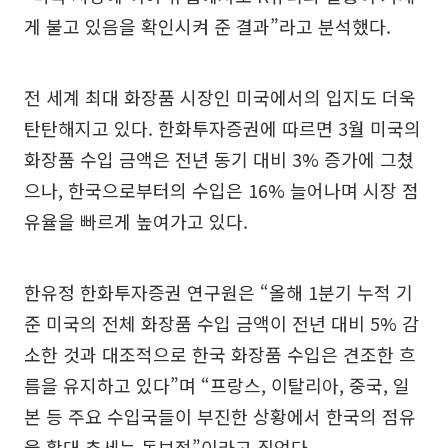
게 불고 있음을 확인시켜 준 결과”라고 분석했다.
전 세계 최대 화장품 시장인 미국에서의 입지도 더욱
탄탄해지고 있다. 한화투자증권에 따르면 3월 미국의
화장품 수입 금액은 전년 동기 대비 3% 증가에 그쳤
으나, 한국으로부터의 수입은 16% 늘어나며 시장 점
유율을 빠르게 높여가고 있다.
한유정 한화투자증권 연구원은 “올해 1분기 누적 기
준 미국의 전체 화장품 수입 금액이 전년 대비 5% 감
소한 것과 대조적으로 한국 화장품 수입은 견조한 흐
름을 유지하고 있다”며 “프랑스, 이탈리아, 중국, 일
본 등 주요 수입국들이 부진한 상황에서 한국의 점유
율 확대 추세는 독보적”이라고 짚었다.