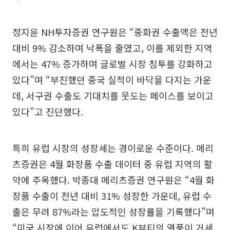
정지윤 NH투자증권 연구원은 “중화권 수출액은 전년
대비 9% 감소하며 낙폭을 줄였고, 이를 제외한 지역
에서는 47% 증가하며 글로벌 시장 침투를 강화하고
있다”며 “부진했던 중국 실적이 바닥을 다지는 가운
데, 서구권 수출도 기대치를 웃도는 페이스를 보이고
있다”고 진단했다.
특히 유럽 시장의 성장세는 경이로운 수준이다. 메리
츠증권은 4월 화장품 수출 데이터 중 유럽 지역의 활
약에 주목했다. 박종대 메리츠증권 연구원은 “4월 화
장품 수출이 전년 대비 31% 성장한 가운데, 유럽 수
출은 무려 87%라는 압도적인 성장률을 기록했다”며
“미국 시장에 이어 유럽에서도 K뷰티의 열풍이 거세