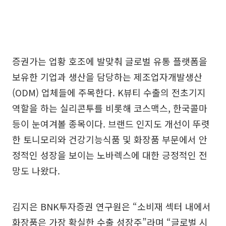
증권가는 업황 호조에 발맞춰 글로벌 유통 플랫폼을
보유한 기업과 생산을 담당하는 제조업자개발생산
(ODM) 업체들에 주목한다. K뷰티 수출의 전초기지
역할을 하는 실리콘투를 비롯해 코스맥스, 한국콜마
등이 눈여겨볼 종목이다. 브랜드 인지도 개선이 뚜렷
한 토니모리와 건강기능식품 및 화장품 부문에서 안
정적인 성장을 보이는 노바렉스에 대한 긍정적인 전
망도 나왔다.
김지은 BNK투자증권 연구원은 “소비재 섹터 내에서
화장품은 가장 확실한 수출 성장주”라며 “글로벌 시