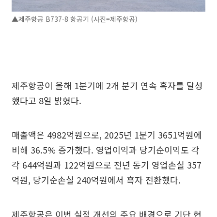
▲제주항공 B737-8 항공기 (사진=제주항공)
제주항공이 올해 1분기에 2개 분기 연속 흑자를 달성
했다고 8일 밝혔다.
매출액은 4982억원으로, 2025년 1분기 3651억원에
비해 36.5% 증가했다. 영업이익과 당기순이익도 각
각 644억원과 122억원으로 전년 동기 영업손실 357
억원, 당기순손실 240억원에서 흑자 전환했다.
제주항공은 이번 실적 개선의 주요 배경으로 기단 현