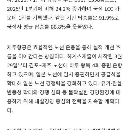
2025년 1분기에 비해 24.2% 증가하며 국적 LCC 가
운데 1위를 기록했다. 같은 기간 탑승률은 91.9%로
국적사 평균 탑승률 88.8%을 웃돌았다.
제주항공은 효율적인 노선 운용을 통해 실적 개선 흐
름을 이어간다는 방침이다. 하계스케줄이 시작된 3월
29일부터 김포~제주 노선에 하루 왕복 4회 증편 운항
하고 있으며, 일본 노선에 임시 증편하면서 공급석을
확대해 일본 노선 경쟁력을 강화하고 있다. 유가·환율
변동성 확대와 경쟁 심화 등 불확실한 경영환경에 대
응하기 위해 내실경영 중심의 전략을 지속할 계획이
다.