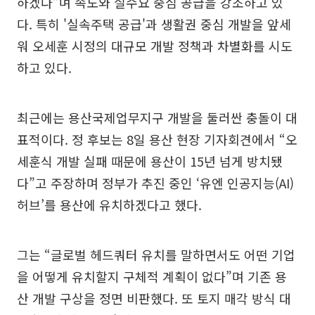
하겠다”며 속도와 실수요 중심 공급을 강조하고 있
다. 특히 '실속주택 공급'과 생활권 중심 개발을 앞세
워 오세훈 시정의 대규모 개발 정책과 차별화를 시도
하고 있다.
최근에는 용산국제업무지구 개발을 둘러싼 충돌이 대
표적이다. 정 후보는 8일 용산 현장 기자회견에서 “오
세훈식 개발 실패 때문에 용산이 15년 넘게 방치됐
다”고 주장하며 정부가 추진 중인 ‘유엔 인공지능(AI)
허브’를 용산에 유치하겠다고 했다.
그는 “글로벌 헤드쿼터 유치를 말하면서도 어떤 기업
을 어떻게 유치할지 구체적 계획이 없다”며 기존 용
산 개발 구상을 정면 비판했다. 또 토지 매각 방식 대