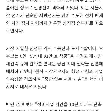
쏟아질 정도로 신경전이 격화되고 있다. 이는 서울시
장 선거가 단순한 지방선거를 넘어 수도권 전체 판세
와 차기 정치 지형까지 좌우할 상징적 승부처로 떠오
르면서다.
가장 치열한 전선은 역시 부동산과 도시개발이다. 오
후보는 6일 “5년 내 31만 호 착공”을 내걸고 재개발·
재건축 규제 완화를 앞세운 공급 확대 전략을 전면에
배치하고 있다. 현직 시장으로서의 행정 경험과 사업
연속성을 강조하며 “중단 없는 서울 개발”을 핵심 메
시지로 내세우고 있다.
반면 정 후보는 “정비사업 기간을 10년 이내로 단축