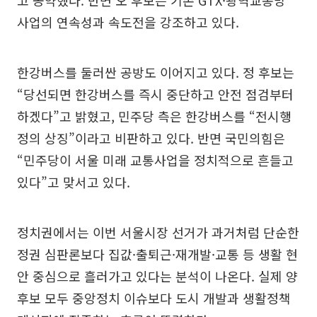
고 공약했다. 반면 오 후보는 기존 GTX·광역교통망
사업의 연속성과 속도전을 강조하고 있다.
한강버스를 둘러싼 공방도 이어지고 있다. 정 후보는
“당선되면 한강버스를 즉시 중단하고 안전 점검부터
하겠다”고 밝혔고, 민주당 측은 한강버스를 “전시행
정의 상징”이라고 비판하고 있다. 반면 국민의힘은
“민주당이 서울 미래 교통사업을 정치적으로 흔들고
있다”고 맞서고 있다.
정치권에서는 이번 서울시장 선거가 과거처럼 단순한
정권 심판론보다 집값·출퇴근·재개발·교통 등 생활 현
안 중심으로 흘러가고 있다는 분석이 나온다. 실제 양
후보 모두 중앙정치 이슈보다 도시 개발과 생활정책