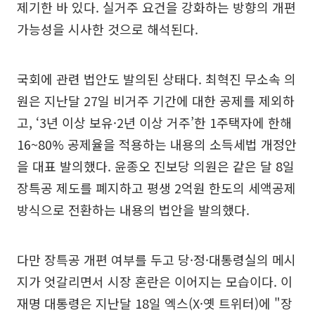
제기한 바 있다. 실거주 요건을 강화하는 방향의 개편
가능성을 시사한 것으로 해석된다.
국회에 관련 법안도 발의된 상태다. 최혁진 무소속 의
원은 지난달 27일 비거주 기간에 대한 공제를 제외하
고, ‘3년 이상 보유·2년 이상 거주’한 1주택자에 한해
16~80% 공제율을 적용하는 내용의 소득세법 개정안
을 대표 발의했다. 윤종오 진보당 의원은 같은 달 8일
장특공 제도를 폐지하고 평생 2억원 한도의 세액공제
방식으로 전환하는 내용의 법안을 발의했다.
다만 장특공 개편 여부를 두고 당·정·대통령실의 메시
지가 엇갈리면서 시장 혼란은 이어지는 모습이다. 이
재명 대통령은 지난달 18일 엑스(X·옛 트위터)에 "장