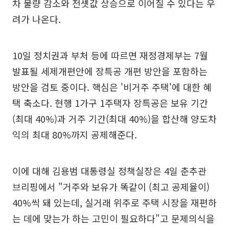
차 물량 감소와 전셋값 상승으로 이어질 수 있다는 우
려가 나온다.
10일 정치권과 부처 등에 따르면 재정경제부는 7월
발표될 세제개편안에 장특공 개편 방안을 포함하는
방안을 검토 중이다. 핵심은 '비거주 주택'에 대한 혜
택 축소다. 현행 1가구 1주택자 장특공은 보유 기간
(최대 40%)과 거주 기간(최대 40%)을 합산해 양도차
익의 최대 80%까지 공제해준다.
이에 대해 김용범 대통령실 정책실장은 4일 춘추관
브리핑에서 "거주와 보유가 똑같이 (최고 공제율이)
40%씩 돼 있는데, 실거래 위주로 주택 시장을 재편하
는 데에 맞는가 하는 고민이 필요하다"고 문제의식을