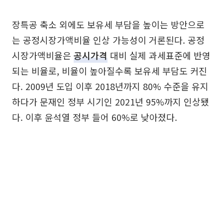
장특공 축소 외에도 보유세 부담을 높이는 방안으로
는 공정시장가액비율 인상 가능성이 거론된다. 공정
시장가액비율은
공시가격
대비 실제 과세표준에 반영
되는 비율로, 비율이 높아질수록 보유세 부담도 커진
다. 2009년 도입 이후 2018년까지 80% 수준을 유지
하다가 문재인 정부 시기인 2021년 95%까지 인상됐
다. 이후 윤석열 정부 들어 60%로 낮아졌다.