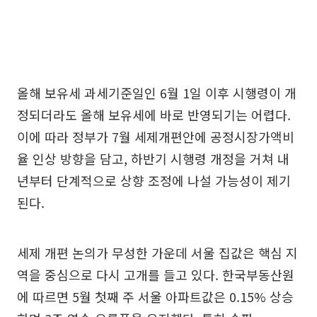
올해 보유세 과세기준일인 6월 1일 이후 시행령이 개
정되더라도 올해 보유세에 바로 반영되기는 어렵다.
이에 따라 정부가 7월 세제개편안에 공정시장가액비
율 인상 방향을 담고, 하반기 시행령 개정을 거쳐 내
년부터 단계적으로 상향 조정에 나설 가능성이 제기
된다.
세제 개편 논의가 무성한 가운데 서울 집값은 핵심 지
역을 중심으로 다시 고개를 들고 있다. 한국부동산원
에 따르면 5월 첫째 주 서울 아파트값은 0.15% 상승