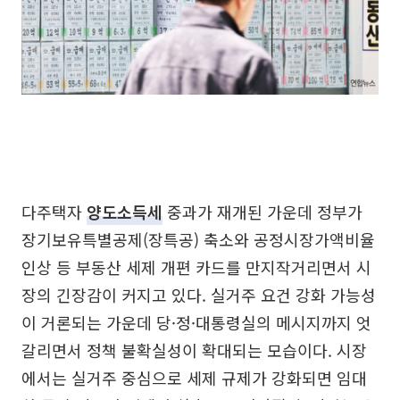
다주택자
양도소득세
중과가 재개된 가운데 정부가
장기보유특별공제(장특공) 축소와 공정시장가액비율
인상 등 부동산 세제 개편 카드를 만지작거리면서 시
장의 긴장감이 커지고 있다. 실거주 요건 강화 가능성
이 거론되는 가운데 당·정·대통령실의 메시지까지 엇
갈리면서 정책 불확실성이 확대되는 모습이다. 시장
에서는 실거주 중심으로 세제 규제가 강화되면 임대