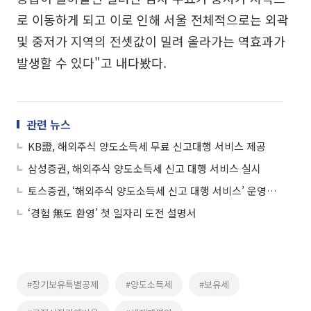
로 이동하게 되고 이로 인해 서울 전체적으로는 외곽
및 중저가 지역의 전셋값이 밀려 올라가는 역효과가
발생할 수 있다"고 내다봤다.
관련 뉴스
KB證, 해외주식 양도소득세 무료 신고대행 서비스 제공
삼성증권, 해외주식 양도소득세 신고 대행 서비스 실시
토스증권, ‘해외주식 양도소득세 신고 대행 서비스’ 운영⋯세무 절차 간소화
‘경험 無도 환영’ 첫 일자리 도전 설명서
#장기보유특별공제
#양도소득세
#보유세