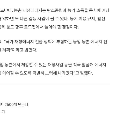
있느냐다. 농촌 재생에너지는 탄소중립과 농가 소득을 동시에 겨냥
약하면 또 다른 갈등 사업이 될 수 있다. 농지 이용 규제, 발전
 문제 등도 향후 로드맵에서 풀어야 할 쟁점이다.
며 “국가 재생에너지 전환 정책에 부합하는 농업·농촌 에너지 전
할 계획”이라고 밝혔다.
농업·농촌에서 체감할 수 있는 재정사업 등을 적극 발굴해 에너지
로 이어질 수 있도록 각별히 노력해 나가겠다”고 말했다.
지 2500개 만든다
읽기