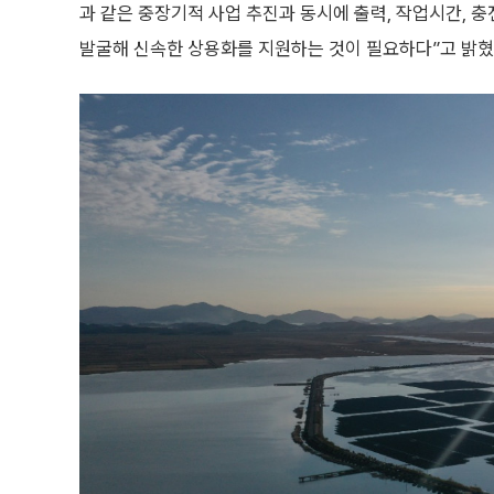
과 같은 중장기적 사업 추진과 동시에 출력, 작업시간, 
발굴해 신속한 상용화를 지원하는 것이 필요하다”고 밝혔