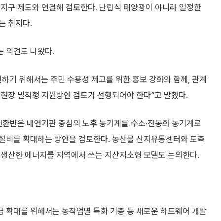
지지구 제도와 연결해 검토한다. 난립식 태양광이 아니라 일정한
는 취지다.
 의견도 나왔다.
하기 위해서는 주민 수용성 제고를 위한 홍보 강화와 함께, 관계
 현장 밀착형 지원방안 검토가 선행되어야 한다”고 말했다.
 전환반은 내연기관 중심의 노후 농기계를 수소·전동화 농기계로
 설비를 확대하는 방안을 검토한다. 농산물 산지유통센터와 도축
 생산한 에너지를 지역에서 쓰는 지산지소형 모델도 논의한다.
급 확대를 위해서는 농작업별 특화 기종 등 새로운 하드웨어 개발