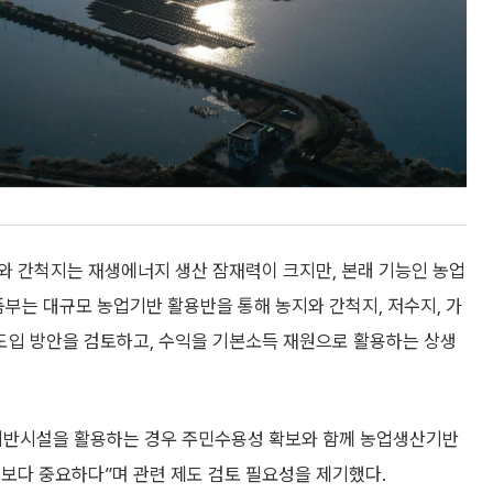
와 간척지는 재생에너지 생산 잠재력이 크지만, 본래 기능인 농업
품부는 대규모 농업기반 활용반을 통해 농지와 간척지, 저수지, 가
도입 방안을 검토하고, 수익을 기본소득 재원으로 활용하는 상생
반시설을 활용하는 경우 주민수용성 확보와 함께 농업생산기반
보다 중요하다”며 관련 제도 검토 필요성을 제기했다.