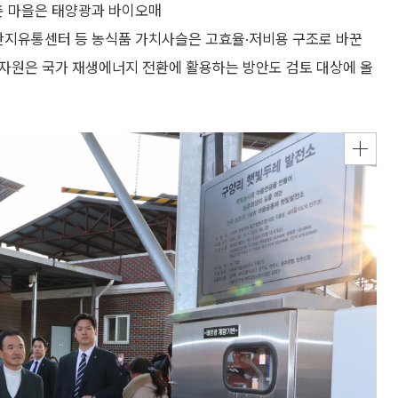
농촌 마을은 태양광과 바이오매
·산지유통센터 등 농식품 가치사슬은 고효율·저비용 구조로 바꾼
촌 자원은 국가 재생에너지 전환에 활용하는 방안도 검토 대상에 올