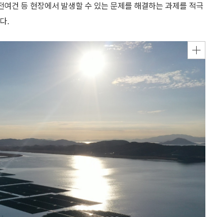
충전여건 등 현장에서 발생할 수 있는 문제를 해결하는 과제를 적극
다.