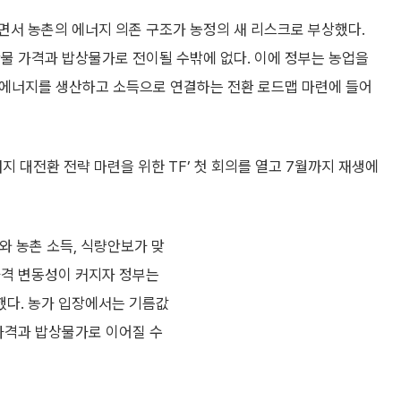
면서 농촌의 에너지 의존 구조가 농정의 새 리스크로 부상했다.
물 가격과 밥상물가로 전이될 수밖에 없다. 이에 정부는 농업을
해 에너지를 생산하고 소득으로 연결하는 전환 로드맵 마련에 들어
 대전환 전략 마련을 위한 TF’ 첫 회의를 열고 7월까지 재생에
 농촌 소득, 식량안보가 맞
가격 변동성이 커지자 정부는
했다. 농가 입장에서는 기름값
 가격과 밥상물가로 이어질 수