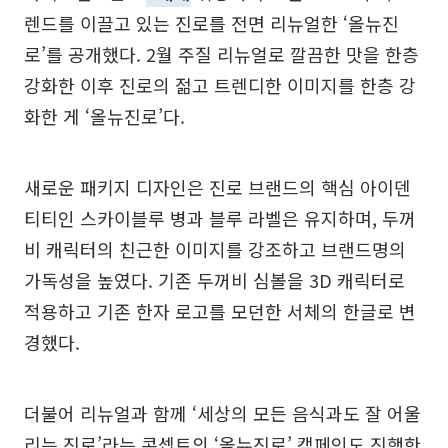
렌드를 이끌고 있는 진로를 전면 리뉴얼한 ‘올뉴진
로’를 공개했다. 2월 주질 리뉴얼로 깔끔한 맛을 한층
강화한 이후 진로의 젊고 트렌디한 이미지를 한층 강
화한 게 ‘올뉴진로’다.
새로운 패키지 디자인은 진로 브랜드의 핵심 아이덴
티티인 스카이블루 병과 블루 라벨은 유지하며, 두꺼
비 캐릭터의 친근한 이미지를 강조하고 브랜드명의
가독성을 높였다. 기존 두꺼비 심볼을 3D 캐릭터로
적용하고 기존 한자 로고를 모던한 서체의 한글로 변
경했다.
더불어 리뉴얼과 함께 ‘세상의 모든 음식과도 잘 어울
리는 진로’라는 콘셉트의 ‘올뉴진로’ 캠페인도 진행한