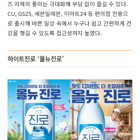
즈 자체의 풍미는 극대화해 부담 없이 즐길 수 있다.
CU, GS25, 세븐일레븐, 이마트24 등 편의점 전용으
로 출시해 바쁜 일상 속에서 누구나 쉽고 간편하게 건
강을 챙길 수 있도록 접근성까지 높였다.
하이트진로 ‘올뉴진로’