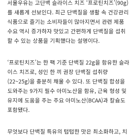
서울우유는 고단백 슬라이스 치즈 ‘프로틴치즈’(90g)
를 새롭게 선보인다. 최근 단백질을 생활 속 건강관리
식품으로 즐기는 소비자들이 많아지면서 관련 제품
수요 역시 증가하자 맛있고 간편하게 단백질을 섭취
할 수 있는 상품을 기획했다는 설명이다.
‘프로틴치즈’는 한 팩 기준 단백질 22g을 함유한 슬라
이스 치즈로, 성인 한 끼 권장 단백질 섭취량
(22~25g)을 충분히 채울 수 있다. 또 단백질 합성을
도와주는 9가지 필수 아미노산을 함유, 근육 형성 및
유지에 도움을 주는 주요 아미노산(BCAA)과 칼슘도
포함됐다.
무엇보다 단백질 특유의 텁텁한 맛은 최소화하고, 치