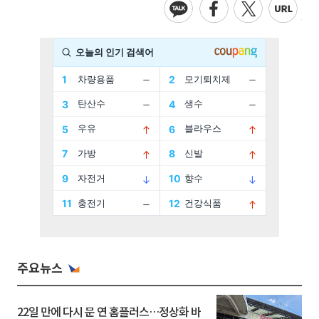
주요뉴스
22일 만에 다시 문 연 홈플러스…정상화 바