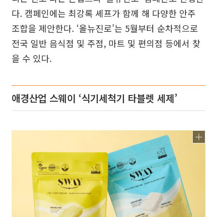
다. 캠페인에는 최강록 셰프가 함께 해 다양한 안주
조합을 제안한다. ‘올뉴진로’는 5월부터 순차적으로
전국 일반 음식점 및 주점, 마트 및 편의점 등에서 찾
을 수 있다.
애경산업 스웨이 ‘식기세척기 타블렛 세제’