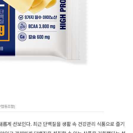
유협동조합)
 새롭게 선보인다. 최근 단백질을 생활 속 건강관리 식품으로 즐기