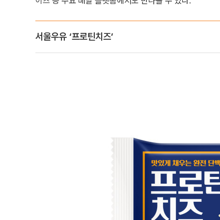
이츠 등 주요 배달 플랫폼에서도 만나볼 수 있다.
서울우유 ‘프로틴치즈’