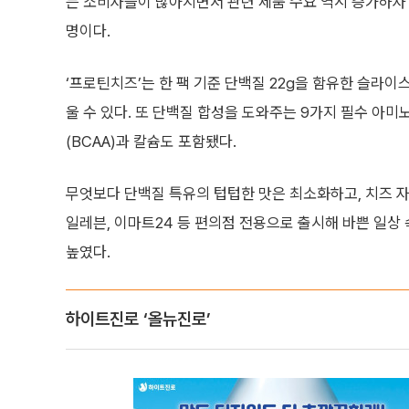
는 소비자들이 많아지면서 관련 제품 수요 역시 증가하자
명이다.
‘프로틴치즈’는 한 팩 기준 단백질 22g을 함유한 슬라이스
울 수 있다. 또 단백질 합성을 도와주는 9가지 필수 아미
(BCAA)과 칼슘도 포함됐다.
무엇보다 단백질 특유의 텁텁한 맛은 최소화하고, 치즈 자체의
일레븐, 이마트24 등 편의점 전용으로 출시해 바쁜 일상
높였다.
하이트진로 ‘올뉴진로’