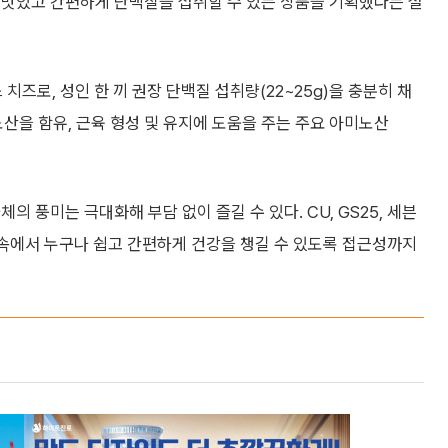
 맛있고 간편하게 단백질을 섭취할 수 있는 상품을 기획했다는 설
 치즈로, 성인 한 끼 권장 단백질 섭취량(22~25g)을 충분히 채
노산을 함유, 근육 형성 및 유지에 도움을 주는 주요 아미노산
 풍미는 극대화해 부담 없이 즐길 수 있다. CU, GS25, 세븐
 속에서 누구나 쉽고 간편하게 건강을 챙길 수 있도록 접근성까지