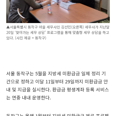
▲서울특별시 동작구 마을 세무사인 김선민(오른쪽) 세무사가 지난달
20일 ‘찾아가는 세무 상담’ 프로그램을 통해 맞춤형 세무 상담을 하고
있다. (사진 제공 = 동작구)
서울 동작구는 5월을 지방세 미환급금 일제 정리 기
간으로 정하고 이달 11일부터 29일까지 미환급금 안
내 및 지급을 실시한다. 환급금 평생계좌 등록 서비스
는 연중 내내 운영한다.
동작구는 올해 1월부터 지방세 미환급금 제로 프로젝