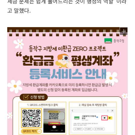
세금 문제는 쉽게 풀어드리는 것이 행정의 역할”이라
고 말했다.