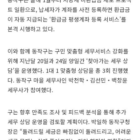
트 일환으로, 납세자가 계좌를 사전 등록하면 환급금
이 자동 지급되는 ‘환급금 평생계좌 등록 서비스’를
본격 시행하고 있다.
이와 함께 동작구는 구민 맞춤형 세무서비스 강화를
위해 지난달 20일과 24일 양일간 ‘찾아가는 세무 상
담’을 운영했다. 1대 1 맞춤형 상담을 총 3회 진행했
다. 동작구 마을 세무사인 박천학‧김선민‧백창윤
세무사가 참여했다.
구는 향후 만족도 조사 및 피드백 분석을 통해 추가
세무 상담 운영을 검토할 계획이다. 박일하 동작구청
장은 “돌려드릴 세금은 빠짐없이 돌려드리고, 어려운