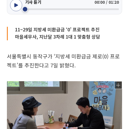
기사 듣기
00:00 / 01:20
11~29일 지방세 미환급금 ‘0’ 프로젝트 추진
마을세무사, 지난달 3차례 1대 1 맞춤형 상담
서울특별시 동작구가 ‘지방세 미환급금 제로(0) 프로
젝트’를 추진한다고 7일 밝혔다.