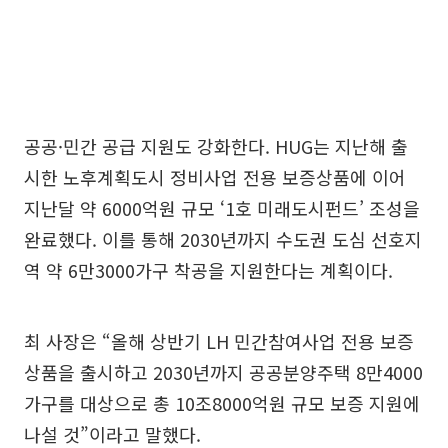
공공·민간 공급 지원도 강화한다. HUG는 지난해 출
시한 노후계획도시 정비사업 전용 보증상품에 이어
지난달 약 6000억원 규모 ‘1호 미래도시펀드’ 조성을
완료했다. 이를 통해 2030년까지 수도권 도심 선호지
역 약 6만3000가구 착공을 지원한다는 계획이다.
최 사장은 “올해 상반기 LH 민간참여사업 전용 보증
상품을 출시하고 2030년까지 공공분양주택 8만4000
가구를 대상으로 총 10조8000억원 규모 보증 지원에
나설 것”이라고 말했다.