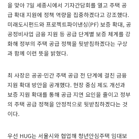
을 맞아 7일 세종시에서 기자간담회를 열고 주택 공
급 확대 지원에 정책 역량을 집중하겠다고 강조했다.
미래도시펀드와 프로젝트파이낸싱(PF) 보증 확대, 공
공정비사업 금융 지원 등 공급 단계별 보증 체계를 강
화해 정부의 주택 공급 정책을 뒷받침하겠다는 구상
과 함께 이런 뜻을 밝혔다.
최 사장은 공공·민간 주택 공급 전 단계에 걸친 금융
지원 확대 방안을 공개했다. 현장 중심 제도 개선과
보증 지원 확대를 통해 공급 지연 요인을 줄이고 정부
의 주택 공급 정책을 안정적으로 뒷받침하겠다는 것
이다.
우선 HUG는 서울시와 협업해 청년안심주택 임대보