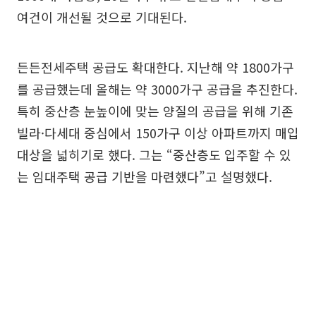
여건이 개선될 것으로 기대된다.
든든전세주택 공급도 확대한다. 지난해 약 1800가구
를 공급했는데 올해는 약 3000가구 공급을 추진한다.
특히 중산층 눈높이에 맞는 양질의 공급을 위해 기존
빌라·다세대 중심에서 150가구 이상 아파트까지 매입
대상을 넓히기로 했다. 그는 “중산층도 입주할 수 있
는 임대주택 공급 기반을 마련했다”고 설명했다.