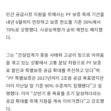
민간 공급시장 지원을 위해서는 PF 보증 특례 기간을
내년 6월까지 연장하고 보증 한도를 기존 50%에서
70%로 상향했다. 시공능력평가 순위 제한도 폐지했
다.
그는 “건설업계가 중동 사태와 고금리 등으로 어려움
을 겪고 있는 상황에서 고통 분담 차원으로 PF 보증
료 할인과 특별보증 공급 확대를 추진하고 있다”며
“PF 특별보증은 2027년까지 2조원 공급 목표였지만
이미 지난달 말 기준 90% 수준까지 집행됐다”고 설
명했다. 이어 “상반기 중 목표를 조기 달성하더라도
공급 확대를 위해 지원을 계속 이어가겠다”고 강조했
다.