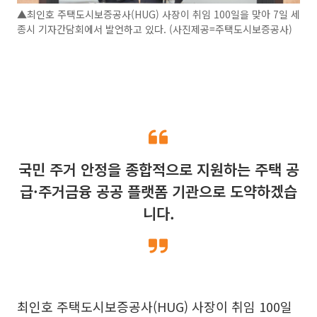
▲최인호 주택도시보증공사(HUG) 사장이 취임 100일을 맞아 7일 세
종시 기자간담회에서 발언하고 있다. (사진제공=주택도시보증공사)
국민 주거 안정을 종합적으로 지원하는 주택 공
급·주거금융 공공 플랫폼 기관으로 도약하겠습
니다.
최인호 주택도시보증공사(HUG) 사장이 취임 100일