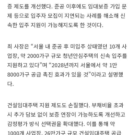
증 제도를 개선했다. 준공 이후에도 임대보증 가입 문
제 등으로 입주자 모집이 지연되는 사례를 해소해 신
속한 입주 지원이 가능해지도록 한 것이다.
최 사장은 “서울 내 준공 후 미입주 상태였던 10개 사
업장, 약 2000가구 규모 청년안심주택의 신속 입주를
지원하고 있다”며 “2028년까지 서울에서 약 1만
8000가구 공급 촉진 효과가 있을 것”이라고 설명했
다.
건설임대주택 지원 제도도 손질했다. 부채비율 초과
시 추가 담보 없이 보증 연장이 가능하도록 개선하고
감정평가 방식 선택권을 확대했다. 이를 통해 약
1000개 사업장, 26만가구 규모 건설임대주택 공급