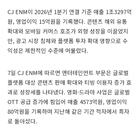
CJ ENM이 2026년 1분기 연결 기준 매출 1조3297억
원, 영업이익 15억원을 기록했다. 콘텐츠 해외 유통
확대와 모바일 커머스 호조가 외형 성장을 이끌었지
만, 광고 시장 침체와 플랫폼 투자 확대 영향으로 수
익성은 제한적인 수준에 머물렀다.
7일 CJ ENM에 따르면 엔터테인먼트 부문은 글로벌
플랫폼 대상 콘텐츠 판매 확대와 티빙 이용자 증가 효
과로 성장세를 나타냈다. 영화·드라마 사업은 글로벌
OTT 공급 증가에 힘입어 매출 4573억원, 영업이익
80억원을 기록하며 지난해 같은 기간 적자에서 흑자
로 돌아섰다.