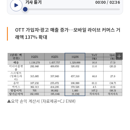
기사 듣기
00:00 / 02:36
OTT 가입자·광고 매출 증가…모바일 라이브 커머스 거
래액 137% 확대
▲요약 손익 계산서 (자료제공=CJ ENM)