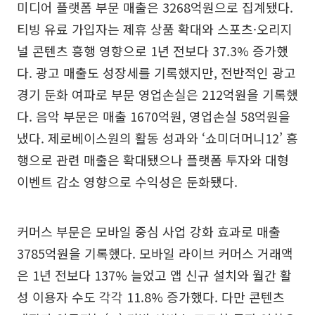
미디어 플랫폼 부문 매출은 3268억원으로 집계됐다.
티빙 유료 가입자는 제휴 상품 확대와 스포츠·오리지
널 콘텐츠 흥행 영향으로 1년 전보다 37.3% 증가했
다. 광고 매출도 성장세를 기록했지만, 전반적인 광고
경기 둔화 여파로 부문 영업손실은 212억원을 기록했
다. 음악 부문은 매출 1670억원, 영업손실 58억원을
냈다. 제로베이스원의 활동 성과와 ‘쇼미더머니12’ 흥
행으로 관련 매출은 확대됐으나 플랫폼 투자와 대형
이벤트 감소 영향으로 수익성은 둔화됐다.
커머스 부문은 모바일 중심 사업 강화 효과로 매출
3785억원을 기록했다. 모바일 라이브 커머스 거래액
은 1년 전보다 137% 늘었고 앱 신규 설치와 월간 활
성 이용자 수도 각각 11.8% 증가했다. 다만 콘텐츠