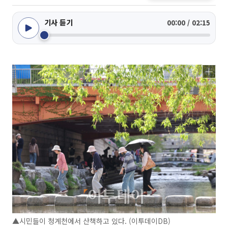
기사 듣기
00:00 / 02:15
▲시민들이 청계천에서 산책하고 있다. (이투데이DB)