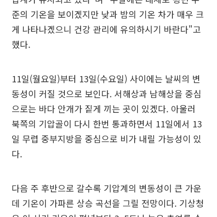
준의 기온을 보이겠지만 낮과 밤의 기온 차가 매우 크
게 나타나겠으니 건강 관리에 유의하시기 바란다"고
했다.
11일(월요일)부터 13일(수요일) 사이에는 날씨의 변
동성이 커질 것으로 보인다. 서해상과 남해상을 중심
으로는 바다 안개가 짙게 끼는 곳이 있겠다. 아울러
북쪽의 기압골이 다시 한번 통과하면서 11일에서 13
일 무렵 중부지방을 중심으로 비가 내릴 가능성이 있
다.
다음 주 후반으로 갈수록 기압계의 변동성이 큰 가운
데 기온이 가파른 상승 곡선을 그릴 전망이다. 기상청