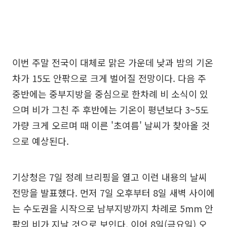
이번 주말 전국이 대체로 맑은 가운데 낮과 밤의 기온
차가 15도 안팎으로 크게 벌어질 전망이다. 다음 주
중반에는 중부지방을 중심으로 한차례 비 소식이 있
으며 비가 그친 주 후반에는 기온이 평년보다 3~5도
가량 크게 오르며 때 이른 '초여름' 날씨가 찾아올 것
으로 예상된다.
기상청은 7일 정례 브리핑을 열고 이런 내용의 날씨
전망을 발표했다. 먼저 7일 오후부터 8일 새벽 사이에
는 수도권을 시작으로 남부지방까지 차례로 5mm 안
팎의 비가 지날 것으로 보인다. 이어 8일(금요일) 오