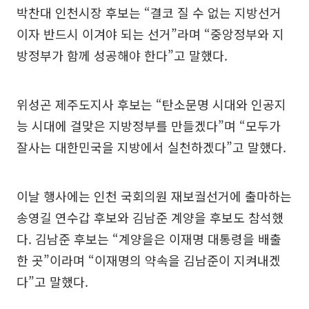
박찬대 인천시장 후보는 “결코 질 수 없는 지방선거
이자 반드시 이겨야 되는 선거”라며 “중앙정부와 지
방정부가 함께 성공해야 한다”고 말했다.
위성곤 제주도지사 후보는 “탄소문명 시대와 인공지
능 시대에 걸맞은 지방정부를 만들겠다”며 “모두가
잘사는 대한민국을 지방에서 실천하겠다”고 말했다.
이날 행사에는 인천 국회의원 재보궐선거에 출마하는
송영길 연수갑 후보와 김남준 계양을 후보도 참석했
다. 김남준 후보는 “계양을은 이재명 대통령을 배출
한 곳”이라며 “이재명의 약속을 김남준이 지켜내겠
다”고 말했다.