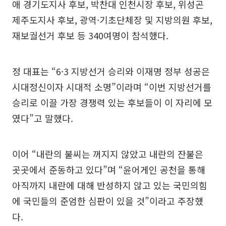
애 경기도지사 후보, 박찬대 인천시장 후보, 위성곤
제주도지사 후보, 광역·기초단체장 및 지방의원 후보,
재보궐선거 후보 등 340여명이 참석했다.
정 대표는 “6·3 지방선거 승리와 이재명 정부 성공은
시대정신이자 시대적 소명”이라며 “이번 지방선거를
승리로 이끌 가장 경쟁력 있는 후보들이 이 자리에 모
였다”고 말했다.
이어 “내란의 불씨는 꺼지지 않았고 내란의 잔불은
곳곳에서 준동하고 있다”며 “윤어게인 공천을 통해
아직까지 내란에 대해 반성하지 않고 있는 국민의힘
에 국민들의 준엄한 심판이 있을 것”이라고 주장했
다.