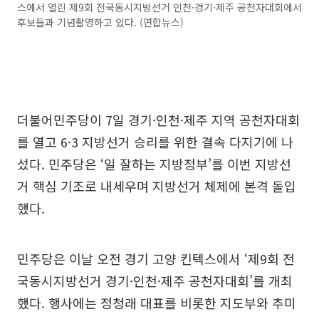
스에서 열린 제9회 전국동시지방선거 인천·경기·제주 공천자대회에서
후보들과 기념촬영하고 있다. (연합뉴스)
더불어민주당이 7일 경기·인천·제주 지역 공천자대회
를 열고 6·3 지방선거 승리를 위한 결속 다지기에 나
섰다. 민주당은 ‘일 잘하는 지방정부’를 이번 지방선
거 핵심 기조로 내세우며 지방선거 체제에 본격 돌입
했다.
민주당은 이날 오전 경기 고양 킨텍스에서 ‘제9회 전
국동시지방선거 경기·인천·제주 공천자대회’를 개최
했다. 행사에는 정청래 대표를 비롯한 지도부와 추미