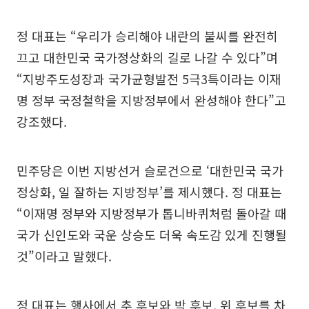
정 대표는 “우리가 승리해야 내란의 불씨를 완전히
끄고 대한민국 국가정상화의 길로 나갈 수 있다”며
“지방주도성장과 국가균형발전 5극3특이라는 이재
명 정부 국정철학을 지방정부에서 완성해야 한다”고
강조했다.
민주당은 이번 지방선거 슬로건으로 ‘대한민국 국가
정상화, 일 잘하는 지방정부’를 제시했다. 정 대표는
“이재명 정부와 지방정부가 톱니바퀴처럼 돌아갈 때
국가 신인도와 국운 상승도 더욱 속도감 있게 진행될
것”이라고 말했다.
정 대표는 행사에서 추 후보와 박 후보, 위 후보를 차