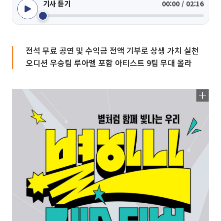
기사 듣기
00:00 / 02:16
전석 무료 공연 및 수익금 전액 기부로 상생 가치 실천
오디션 우승팀 루아멜 포함 아티스트 9팀 무대 올라