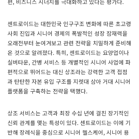
편, 비즈니스 시너지를 극대화하고 있다는 평가다.
센트로이드는 대한민국 인구구조 변화에 따른 초고령
사회 진입과 시니어 경제의 폭발적인 성장 잠재력을
오래전부터 눈여겨보고 관련 전략을 치밀하게 준비해
온 것으로 알려졌다. 특히, 센트로이드는 요양업이나
실버타운, 간병 서비스 등 개별적인 시니어 사업에 파
편적으로 뛰어드는 대신 상조라는 강력한 고객 접점
과 탄탄한 자본 유입 구조를 지렛대 삼아 거대 시니어
플랫폼을 구축하는 전략을 택했다.
상조 서비스는 고객과 최장 수십 년에 걸친 장기적인
신뢰 관계를 맺는 특성이 있다. 센트로이드는 이에 기
반해 장례식을 중심으로 시니어 헬스케어, 시니어 용