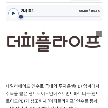
기사 듣기
00:00 / 04:14
테일러메이드 인수로 국내외 투자은행(IB) 업계에서
주목을 받은 센트로이드인베스트먼트파트너스(센트
로이드PE)가 상조회사 '더피플라이프' 인수를 통해