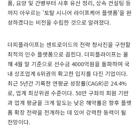
품, 요양 및 간병부터 사후 유산 정리, 상속 컨설팅 등
까지 아우르는 '토탈 시니어 라이프케어 플랫폼'을 완
성하겠다는 비전을 수립한 것으로 알려졌다.
더피플라이프는 센트로이드의 전략 청사진을 구현할
최적의 인수 플랫폼으로 꼽힌다. 더피플라이프는 올
해 4월 말 기준으로 선수금 4000억원을 돌파하며 국
내 상조업계 6위권의 확고한 입지를 다진 기업이다.
최근 5년간 기록한 연평균 성장률(CAGR)은 24.4%
로, 업계 최상위권 수준이다. 50만 구좌의 회원 기반
과 업계 평균을 크게 밑도는 낮은 해약률은 향후 플랫
폼 확장 전략을 전개하는 데 있어 강력한 동력이 될
전망이다.