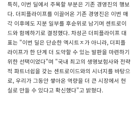
특히, 이번 딜에서 주목할 부분은 기존 경영진의 행보
다. 더피플라이프를 이끌어온 기존 경영진은 이번 매
각 이후에도 지분 일부를 후순위로 남기며 센트로이
드와 함께하기로 결정했다. 차성곤 더피플라이프 대
표는 "이번 딜은 단순한 엑시트ㅈ가 아니라, 더피플
라이프가 한 단계 더 도약할 수 있는 발판을 마련하기
위한 선택이었다"며 "국내 최고의 생명보험사와 전략
적 파트너쉽을 갖는 센트로이드와의 시너지를 바탕으
로, 우리가 그동안 쌓아온 역량을 더 큰 시장에서 현
실로 만들 수 있다고 확신했다"고 밝혔다.