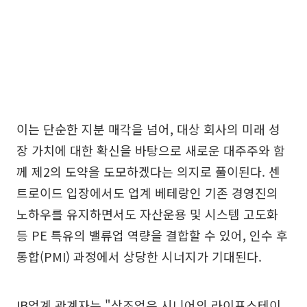
이는 단순한 지분 매각을 넘어, 대상 회사의 미래 성
장 가치에 대한 확신을 바탕으로 새로운 대주주와 함
께 제2의 도약을 도모하겠다는 의지로 풀이된다. 센
트로이드 입장에서도 업계 베테랑인 기존 경영진의
노하우를 유지하면서도 자산운용 및 시스템 고도화
등 PE 특유의 밸류업 역량을 결합할 수 있어, 인수 후
통합(PMI) 과정에서 상당한 시너지가 기대된다.
IB업계 관계자는 "상조업은 시니어의 라이프스테이