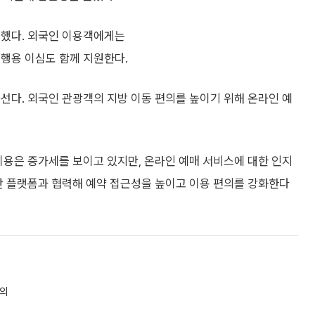
련했다. 외국인 이용객에게는
여행용 이심도 함께 지원한다.
선다. 외국인 관광객의 지방 이동 편의를 높이기 위해 온라인 예
이용은 증가세를 보이고 있지만, 온라인 예매 서비스에 대한 인지
간 플랫폼과 협력해 예약 접근성을 높이고 이용 편의를 강화한다
논의