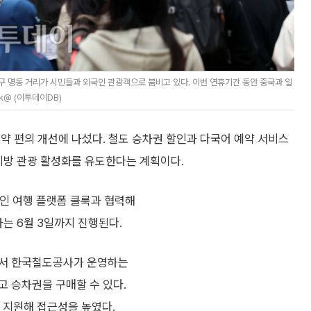
구 명동 거리가 시민들과 외국인 관광객으로 붐비고 있다. 이번 연휴기간 동안 중국과 일
k@ (이투데이DB)
약 편의 개선에 나섰다. 철도 승차권 할인과 다국어 예약 서비스
지방 관광 활성화를 유도한다는 계획이다.
인 여행 플랫폼 클룩과 협력해
는 6월 3일까지 진행된다.
에서 한국철도공사가 운영하는
고 승차권을 구매할 수 있다.
을 지원해 접근성을 높였다.