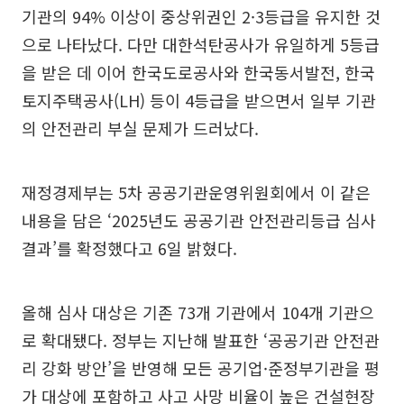
기관의 94% 이상이 중상위권인 2·3등급을 유지한 것
으로 나타났다. 다만 대한석탄공사가 유일하게 5등급
을 받은 데 이어 한국도로공사와 한국동서발전, 한국
토지주택공사(LH) 등이 4등급을 받으면서 일부 기관
의 안전관리 부실 문제가 드러났다.
재정경제부는 5차 공공기관운영위원회에서 이 같은
내용을 담은 ‘2025년도 공공기관 안전관리등급 심사
결과’를 확정했다고 6일 밝혔다.
올해 심사 대상은 기존 73개 기관에서 104개 기관으
로 확대됐다. 정부는 지난해 발표한 ‘공공기관 안전관
리 강화 방안’을 반영해 모든 공기업·준정부기관을 평
가 대상에 포함하고 사고 사망 비율이 높은 건설현장