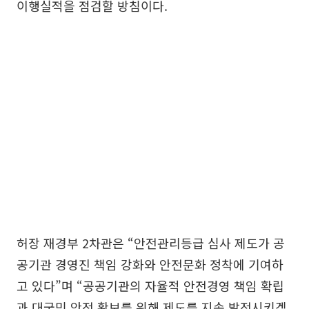
이행실적을 점검할 방침이다.
허장 재경부 2차관은 “안전관리등급 심사 제도가 공
공기관 경영진 책임 강화와 안전문화 정착에 기여하
고 있다”며 “공공기관의 자율적 안전경영 책임 확립
과 대국민 안전 확보를 위해 제도를 지속 발전시키겠