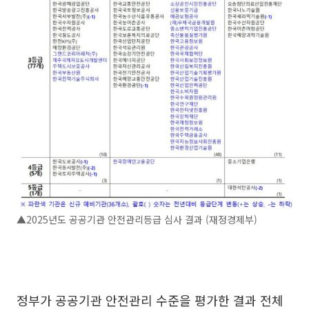
▲2025년도 공공기관 안전관리등급 심사 결과 (재정경제부)
정부가 공공기관 안전관리 수준을 평가한 결과 전체