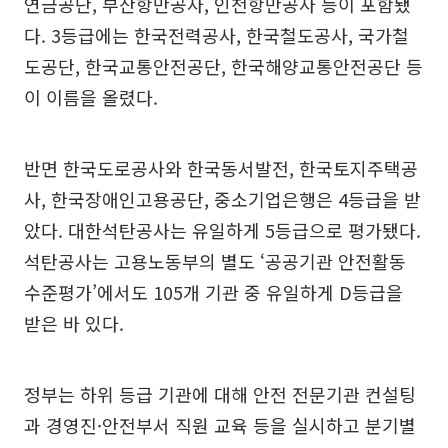
연금공단, 부산항만공사, 인천항만공사 등이 포함됐
다. 3등급에는 한국전력공사, 한국철도공사, 국가철
도공단, 한국교통안전공단, 한국해양교통안전공단 등
이 이름을 올렸다.
반면 한국도로공사와 한국동서발전, 한국토지주택공
사, 한국장애인고용공단, 중소기업은행은 4등급을 받
았다. 대한석탄공사는 유일하게 5등급으로 평가됐다.
석탄공사는 고용노동부의 별도 ‘공공기관 안전활동
수준평가’에서도 105개 기관 중 유일하게 D등급을
받은 바 있다.
정부는 하위 등급 기관에 대해 안전 전문기관 컨설팅
과 경영진·안전부서 직원 교육 등을 실시하고 분기별