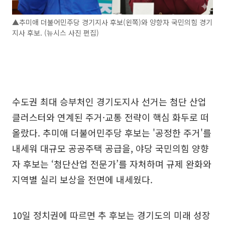
▲추미애 더불어민주당 경기지사 후보(왼쪽)와 양향자 국민의힘 경기
지사 후보. (뉴시스 사진 편집)
수도권 최대 승부처인 경기도지사 선거는 첨단 산업
클러스터와 연계된 주거·교통 전략이 핵심 화두로 떠
올랐다. 추미애 더불어민주당 후보는 '공정한 주거'를
내세워 대규모 공공주택 공급을, 야당 국민의힘 양향
자 후보는 ‘첨단산업 전문가’를 자처하며 규제 완화와
지역별 실리 보상을 전면에 내세웠다.
10일 정치권에 따르면 추 후보는 경기도의 미래 성장