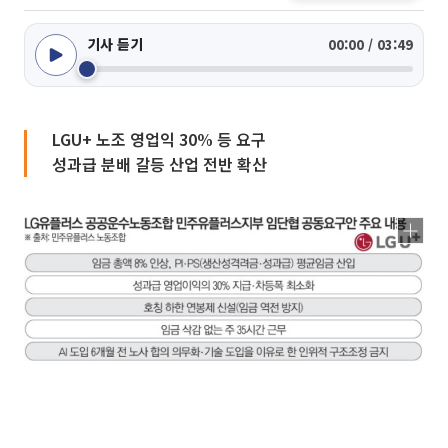
기사 듣기
00:00 / 03:49
LGU+ 노조 영업익 30% 등 요구
성과급 분배 갈등 산업 전반 확산