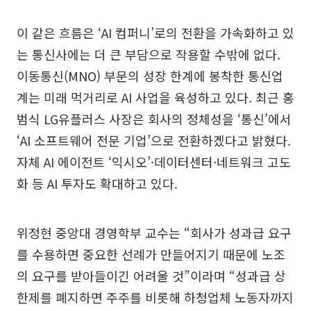
이 같은 흐름은 ‘AI 컴퍼니’로의 전환을 가속화하고 있
는 통신사에는 더 큰 부담으로 작용할 수밖에 없다.
이동통신(MNO) 부문의 성장 한계에 봉착한 통신업
계는 미래 먹거리로 AI 사업을 육성하고 있다. 최근 홍
범식 LG유플러스 사장은 회사의 정체성을 ‘통신’에서
‘AI 소프트웨어 전문 기업’으로 전환하겠다고 밝혔다.
자체 AI 에이전트 ‘익시오’·데이터센터·네트워크 고도
화 등 AI 투자도 확대하고 있다.
위정현 중앙대 경영학부 교수는 “회사가 성과급 요구
를 수용하면 중요한 선례가 만들어지기 때문에 노조
의 요구를 받아들이긴 어려울 것”이라며 “성과급 상
한제를 폐지하면 주주를 비롯해 하청업체 노동자까지