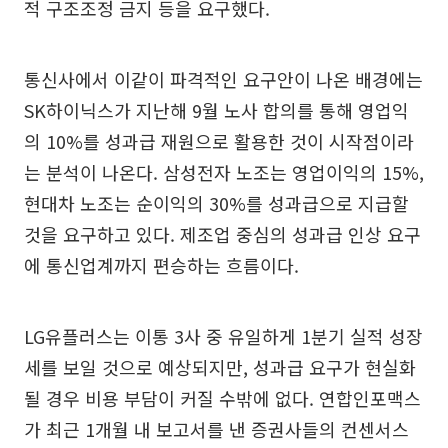
적 구조조정 금지 등을 요구했다.
통신사에서 이같이 파격적인 요구안이 나온 배경에는
SK하이닉스가 지난해 9월 노사 합의를 통해 영업익
의 10%를 성과급 재원으로 활용한 것이 시작점이라
는 분석이 나온다. 삼성전자 노조는 영업이익의 15%,
현대차 노조는 순이익의 30%를 성과급으로 지급할
것을 요구하고 있다. 제조업 중심의 성과급 인상 요구
에 통신업계까지 편승하는 흐름이다.
LG유플러스는 이통 3사 중 유일하게 1분기 실적 성장
세를 보일 것으로 예상되지만, 성과급 요구가 현실화
될 경우 비용 부담이 커질 수밖에 없다. 연합인포맥스
가 최근 1개월 내 보고서를 낸 증권사들의 컨센서스