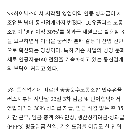
SK하이닉스에서 시작된 영업이익 연동 성과급이 제
조업을 넘어 통신업계까지 번졌다. LG유플러스 노동
조합이 ‘영업이익 30%’를 성과급 재원으로 활용할 것
을 요구하면서 이익을 둘러싼 분배 갈등이 산업 전반
으로 확산되는 양상이다. 특히 기존 사업의 성장 둔화
세로 인공지능(AI) 전환을 가속화하고 있는 통신업계
의 부담이 커지고 있다.
5일 통신업계에 따르면 공공운수노동조합 민주유플
러스지부는 지난달 23일 3차 임금 및 단체협약에서
영업이익의 30% 성과급 지급, 임금 삭감 없는 주 35
시간 근무, 임금 총액 8% 인상, 생산성격려금·성과급
(PI·PS) 평균임금 산입, 기술 도입을 이유로 한 인위