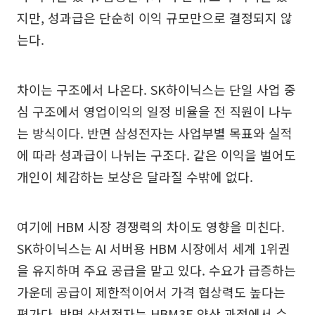
지만, 성과급은 단순히 이익 규모만으로 결정되지 않
는다.
차이는 구조에서 나온다. SK하이닉스는 단일 사업 중
심 구조에서 영업이익의 일정 비율을 전 직원이 나누
는 방식이다. 반면 삼성전자는 사업부별 목표와 실적
에 따라 성과급이 나뉘는 구조다. 같은 이익을 벌어도
개인이 체감하는 보상은 달라질 수밖에 없다.
여기에 HBM 시장 경쟁력의 차이도 영향을 미친다.
SK하이닉스는 AI 서버용 HBM 시장에서 세계 1위권
을 유지하며 주요 공급을 맡고 있다. 수요가 급증하는
가운데 공급이 제한적이어서 가격 협상력도 높다는
평가다. 반면 삼성전자는 HBM3E 양산 과정에서 수