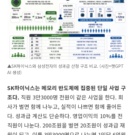
▲SK하이닉스와 삼성전자의 성과급 산정 구조 비교. (사진=챗GPT
AI 생성)
SK하이닉스는 메모리 반도체에 집중된 단일 사업 구
조다.
직원 3만3000명 전원이 같은 사업을 한다. 회
사가 벌면 함께 나누고, 실적이 나쁘면 함께 줄어든
다. 성과급 계산도 단순하다. 영업이익의 10%를 전
직원이 나눈다. 200조원을 벌면 20조원이 성과급 재
원이 되고, 이를 3만3000명으로 나누면 1인당 6억원