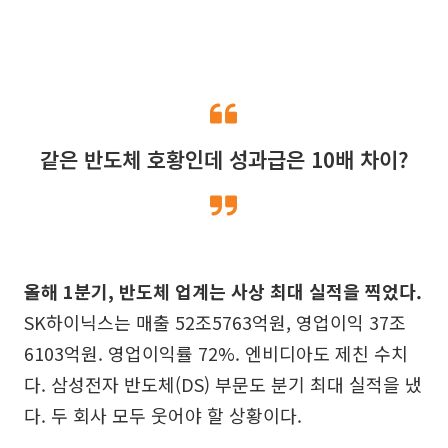
같은 반도체 호황인데 성과급은 10배 차이?
올해 1분기, 반도체 업계는 사상 최대 실적을 찍었다.
SK하이닉스는 매출 52조5763억원, 영업이익 37조
6103억원. 영업이익률 72%. 엔비디아도 제친 수치
다. 삼성전자 반도체(DS) 부문도 분기 최대 실적을 냈
다. 두 회사 모두 웃어야 할 상황이다.