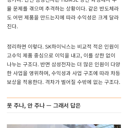
율 문제를 겪으며 추격하는 상황이다. 같은 반도체라
도 어떤 제품을 만드는지에 따라 수익성은 크게 달라
진다.
정리하면 이렇다. SK하이닉스는 비교적 적은 인원이
고수익 제품 중심으로 이익을 내고, 이를 상한 없이
나누는 구조다. 반면 삼성전자는 더 많은 인원이 다양
한 사업을 영위하며, 수익성과 사업 구조에 따라 차등
보상을 적용한다. 격차가 벌어질 수밖에 없는 구조다.
못 주나, 안 주나 — 그래서 답은