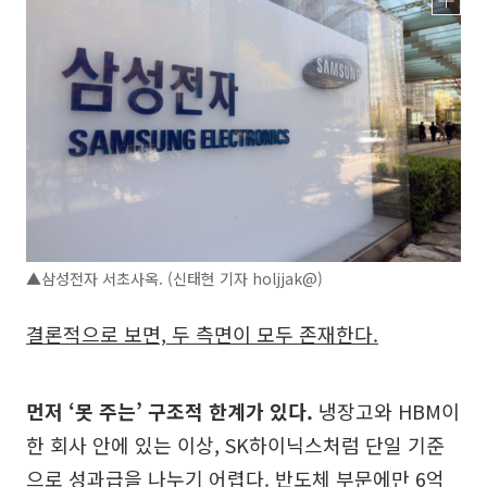
▲삼성전자 서초사옥. (신태현 기자 holjjak@)
결론적으로 보면, 두 측면이 모두 존재한다.
먼저 ‘못 주는’ 구조적 한계가 있다.
냉장고와 HBM이
한 회사 안에 있는 이상, SK하이닉스처럼 단일 기준
으로 성과급을 나누기 어렵다. 반도체 부문에만 6억