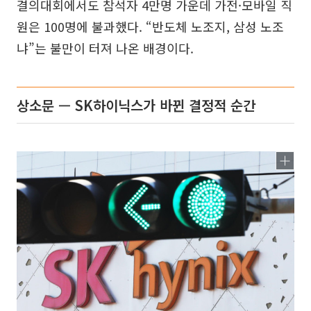
결의대회에서도 참석자 4만명 가운데 가전·모바일 직
원은 100명에 불과했다. “반도체 노조지, 삼성 노조
냐”는 불만이 터져 나온 배경이다.
상소문 — SK하이닉스가 바뀐 결정적 순간