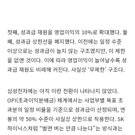
첫째, 성과급 재원을 영업이익의 10%로 확대했다. 둘
째, 성과급 상한선을 폐지했다. 이전에는 일정 수준
이상으로는 성과급이 늘지 않는 구조였지만, 이 제한
을 없앤 것이다. 이에 따라 영업이익이 늘어날수록 성
과급 재원도 비례해 커진다. 사실상 ‘무제한’ 구조다.
삼성전자에는 아직 이런 전환이 나타나지 않았다.
OPI(초과이익분배금) 체계에서는 사업부별 목표 초
과분의 일정 비율을 기준으로 성과급이 산정되며, 연
봉의 약 50% 수준이 사실상 상한으로 작용한다. SK
하이닉스처럼 “벌면 버는 만큼 나눈다”는 방식과는