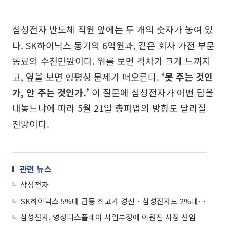
삼성전자 반도체 직원 앞에는 두 개의 숫자가 놓여 있
다. SK하이닉스 동기의 6억원과, 같은 회사 가전 부문
동료의 수천만원이다. 위를 보면 격차가 크게 느껴지
고, 옆을 보면 형평성 문제가 떠오른다.
‘못 주는 것인
가, 안 주는 것인가.’
이 질문에 삼성전자가 어떤 답을
내놓느냐에 따라 5월 21일 총파업의 방향도 달라질
전망이다.
관련 뉴스
삼성전자
SK하이닉스 5%대 급등 최고가 경신…삼성전자도 2%대 강세
삼성전자, 영상디스플레이 사업부장에 이원진 사장 선임