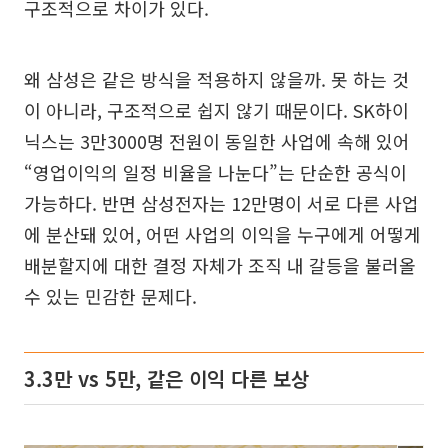
구조적으로 차이가 있다.
왜 삼성은 같은 방식을 적용하지 않을까. 못 하는 것
이 아니라, 구조적으로 쉽지 않기 때문이다. SK하이
닉스는 3만3000명 전원이 동일한 사업에 속해 있어
“영업이익의 일정 비율을 나눈다”는 단순한 공식이
가능하다. 반면 삼성전자는 12만명이 서로 다른 사업
에 분산돼 있어, 어떤 사업의 이익을 누구에게 어떻게
배분할지에 대한 결정 자체가 조직 내 갈등을 불러올
수 있는 민감한 문제다.
3.3만 vs 5만, 같은 이익 다른 보상