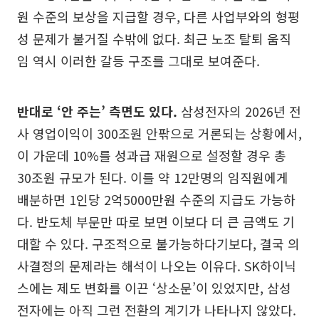
원 수준의 보상을 지급할 경우, 다른 사업부와의 형평
성 문제가 불거질 수밖에 없다. 최근 노조 탈퇴 움직
임 역시 이러한 갈등 구조를 그대로 보여준다.
반대로 ‘안 주는’ 측면도 있다.
삼성전자의 2026년 전
사 영업이익이 300조원 안팎으로 거론되는 상황에서,
이 가운데 10%를 성과급 재원으로 설정할 경우 총
30조원 규모가 된다. 이를 약 12만명의 임직원에게
배분하면 1인당 2억5000만원 수준의 지급도 가능하
다. 반도체 부문만 따로 보면 이보다 더 큰 금액도 기
대할 수 있다. 구조적으로 불가능하다기보다, 결국 의
사결정의 문제라는 해석이 나오는 이유다. SK하이닉
스에는 제도 변화를 이끈 ‘상소문’이 있었지만, 삼성
전자에는 아직 그런 전환의 계기가 나타나지 않았다.