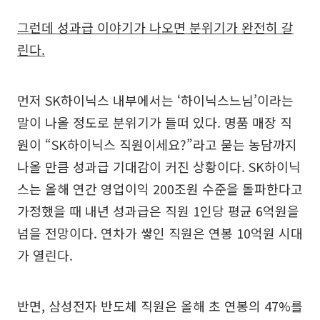
그런데 성과급 이야기가 나오면 분위기가 완전히 갈
린다.
먼저 SK하이닉스 내부에서는 ‘하이닉스느님’이라는
말이 나올 정도로 분위기가 들떠 있다. 명품 매장 직
원이 “SK하이닉스 직원이세요?”라고 묻는 농담까지
나올 만큼 성과급 기대감이 커진 상황이다. SK하이닉
스는 올해 연간 영업이익 200조원 수준을 돌파한다고
가정했을 때 내년 성과급은 직원 1인당 평균 6억원을
넘을 전망이다. 연차가 쌓인 직원은 연봉 10억원 시대
가 열린다.
반면, 삼성전자 반도체 직원은 올해 초 연봉의 47%를