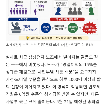
▲삼성전자 노조 ‘노노 갈등’ 탈퇴 러시. (사진=챗GPT AI 생성)
실제로 최근 삼성전자 노조에서 벌어지는 갈등도 같
은 구조에서 비롯됐다. 노조가 “영업이익의 15%를
성과급 재원으로, 사업부별 차등 배분”을 요구하자
가전·모바일 부문을 중심으로 하루 1000명 이상의 탈
퇴 신청이 이어지고 있다. 이 방식이 적용되면 반도체
직원은 6억원 수준의 성과급을 받을 수 있지만, 다른
사업부 몫은 크게 줄어든다. 5월 21일 예정된 총파업