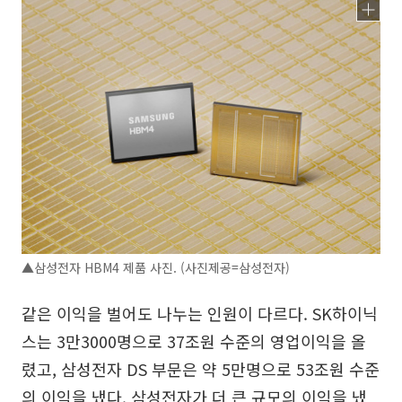
▲삼성전자 HBM4 제품 사진. (사진제공=삼성전자)
같은 이익을 벌어도 나누는 인원이 다르다. SK하이닉
스는 3만3000명으로 37조원 수준의 영업이익을 올
렸고, 삼성전자 DS 부문은 약 5만명으로 53조원 수준
의 이익을 냈다. 삼성전자가 더 큰 규모의 이익을 냈