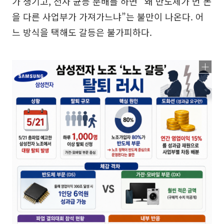
가 생기고, 전사 균등 분배를 하면 “왜 반도체가 번 돈
을 다른 사업부가 가져가느냐”는 불만이 나온다. 어
느 방식을 택해도 갈등은 불가피하다.