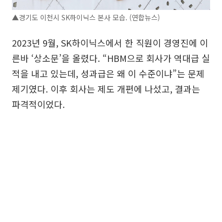
▲경기도 이천시 SK하이닉스 본사 모습. (연합뉴스)
2023년 9월, SK하이닉스에서 한 직원이 경영진에 이
른바 ‘상소문’을 올렸다. “HBM으로 회사가 역대급 실
적을 내고 있는데, 성과급은 왜 이 수준이냐”는 문제
제기였다. 이후 회사는 제도 개편에 나섰고, 결과는
파격적이었다.