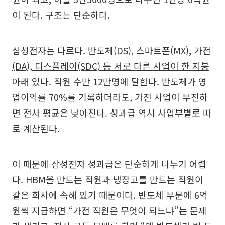
이 된다. 구조는 단순하다.
삼성전자는 다르다.
반도체(DS), 스마트폰(MX), 가전
(DA), 디스플레이(SDC) 등 서로 다른 사업이 한 지붕
아래 있다.
직원 수만 12만명에 달한다. 반도체가 영
업이익률 70%를 기록하더라도, 가전 사업이 부진하
면 전사 평균은 낮아진다. 성과급 역시 사업부별로 따
로 계산된다.
이 때문에 삼성전자 성과급은 단순하게 나누기 어렵
다. HBM을 만드는 직원과 냉장고를 만드는 직원이
같은 회사에 속해 있기 때문이다. 반도체 부문에 6억
원씩 지급하면 “가전 직원은 무엇이 되느냐”는 문제