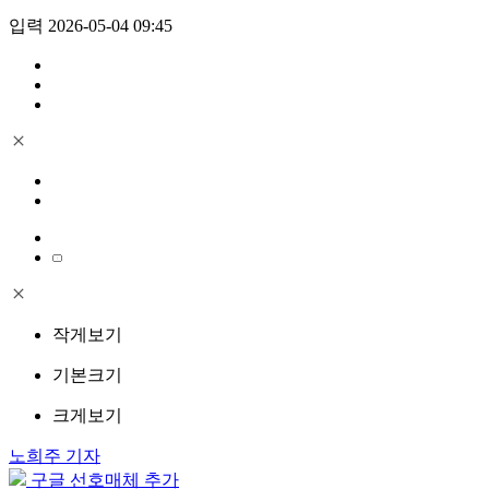
입력 2026-05-04 09:45
작게보기
기본크기
크게보기
노희주 기자
구글 선호매체 추가