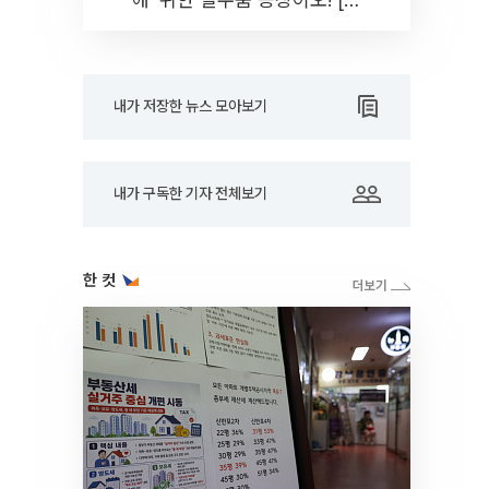
드아웃]
내가 저장한 뉴스 모아보기
내가 구독한 기자 전체보기
한 컷