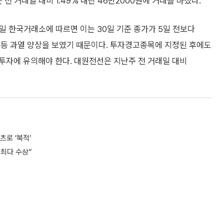
전 거래일 대비 1.49% 내린 46만2000원에 거래를 마쳤다.
일 한국거래소에 따르면 이는 30일 기준 종가가 5일 전보다
 등 과열 양상을 보였기 때문이다. 투자경고종목에 지정된 후에도
투자에 유의해야 한다. 대원전선은 지난주 전 거래일 대비
츠로 ‘북적’
 최다 수상”