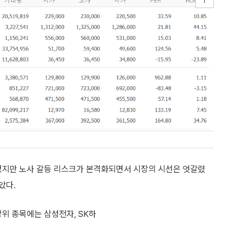
지만 노사 갈등 리스크가 본격화되면서 시장의 시선은 엇갈렸
았다.
위 종목에는 삼성전자, SK하