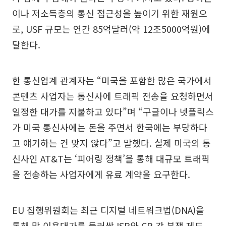
이나 저소득층의 통신 접근성을 높이기 위한 재원으
로, USF 규모는 연간 85억달러(약 12조5000억원)에
달한다.
한 통신업계 관계자는 “미국을 포함한 많은 국가에서
콘텐츠 사업자는 통신사에 트래픽 전송을 요청하면서
일정한 대가를 지불하고 있다”며 “구글이나 넷플릭스
가 미국 통신사에는 돈을 주면서 한국에는 부당하다
고 얘기하는 건 맞지 않다”고 말했다. 실제 미국의 통
신사인 AT&T는 ‘피어링 정책’을 통해 대규모 트래픽
을 전송하는 사업자에게 유료 계약을 요구한다.
EU 집행위원회는 최근 디지털 네트워크법(DNA)을
통해 망 이용대가를 둘러싼 ISP와 CP 간 분쟁 제도