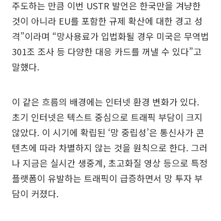
주도하는 만큼 이번 USTR 발언은 한국만을 겨냥한
것이 아니라 EU를 포함한 규제 확산에 대한 경고 성
격”이라며 “망사용료가 입법화될 경우 미국은 무역법
301조 조사 등 다양한 대응 카드를 꺼낼 수 있다”고
말했다.
이 같은 흐름의 배경에는 인터넷 환경 변화가 있다.
초기 인터넷은 텍스트 중심으로 트래픽 부담이 크지
않았다. 이 시기에 확립된 ‘망 중립성’은 통신사가 콘
텐츠에 따라 차별하지 않는 것을 원칙으로 한다. 그러
나 지금은 실시간 생중계, 초고화질 영상 등으로 특정
플랫폼이 유발하는 트래픽이 급증하면서 망 투자 부
담이 커졌다.