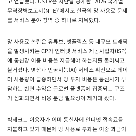
고 언급했다. USTR은 지난달 공개한 ‘2026 국가별
무역장벽보고서(NTE)’에서도 한국의 망 사용료 문제
를 서비스 분야 장벽 중 하나로 지목했다.
망 사용료 논란은 유튜브, 넷플릭스 등 대규모 트래픽
을 발생시키는 CP가 인터넷 서비스 제공사업자(ISP)
에 통신망 이용 비용을 지급해야 하는지를 둘러싸고
불거졌다. 영상과 인공지능(AI) 서비스 확산으로 데이
터 사용량이 급증하면서 망 투자 비용은 통신사가 부
담하는 반면 수익은 글로벌 플랫폼에 집중되는 구조
가 심화되면서 비용 분담 필요성이 제기돼 왔다.
빅테크는 이용자가 이미 통신사에 인터넷 접속료를
지불하고 있기 때문에 망 사용료 부과는 이중 과금이