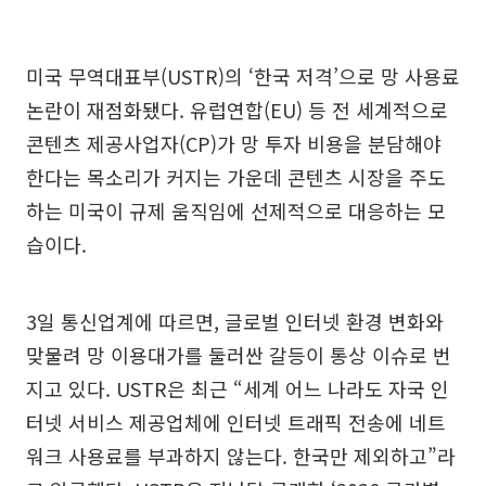
미국 무역대표부(USTR)의 ‘한국 저격’으로 망 사용료
논란이 재점화됐다. 유럽연합(EU) 등 전 세계적으로
콘텐츠 제공사업자(CP)가 망 투자 비용을 분담해야
한다는 목소리가 커지는 가운데 콘텐츠 시장을 주도
하는 미국이 규제 움직임에 선제적으로 대응하는 모
습이다.
3일 통신업계에 따르면, 글로벌 인터넷 환경 변화와
맞물려 망 이용대가를 둘러싼 갈등이 통상 이슈로 번
지고 있다. USTR은 최근 “세계 어느 나라도 자국 인
터넷 서비스 제공업체에 인터넷 트래픽 전송에 네트
워크 사용료를 부과하지 않는다. 한국만 제외하고”라