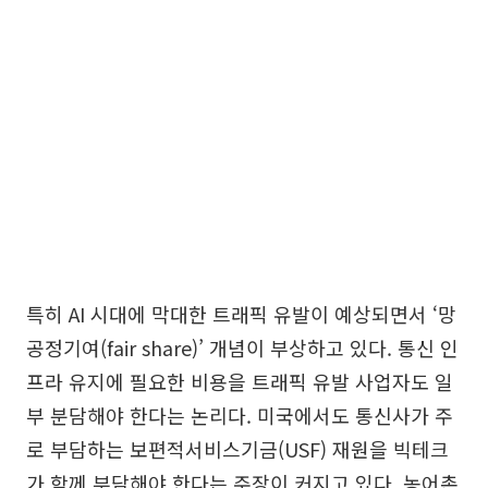
특히 AI 시대에 막대한 트래픽 유발이 예상되면서 ‘망
공정기여(fair share)’ 개념이 부상하고 있다. 통신 인
프라 유지에 필요한 비용을 트래픽 유발 사업자도 일
부 분담해야 한다는 논리다. 미국에서도 통신사가 주
로 부담하는 보편적서비스기금(USF) 재원을 빅테크
가 함께 부담해야 한다는 주장이 커지고 있다. 농어촌