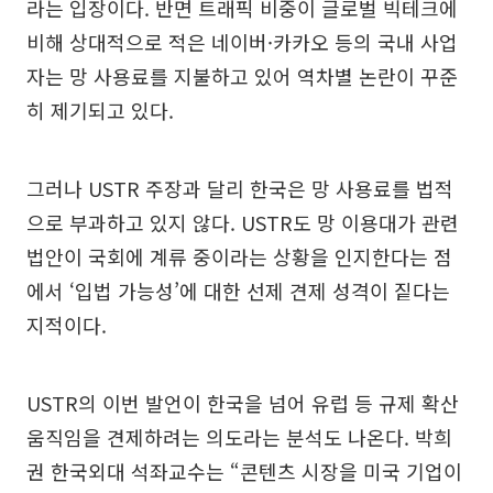
라는 입장이다. 반면 트래픽 비중이 글로벌 빅테크에
비해 상대적으로 적은 네이버·카카오 등의 국내 사업
자는 망 사용료를 지불하고 있어 역차별 논란이 꾸준
히 제기되고 있다.
그러나 USTR 주장과 달리 한국은 망 사용료를 법적
으로 부과하고 있지 않다. USTR도 망 이용대가 관련
법안이 국회에 계류 중이라는 상황을 인지한다는 점
에서 ‘입법 가능성’에 대한 선제 견제 성격이 짙다는
지적이다.
USTR의 이번 발언이 한국을 넘어 유럽 등 규제 확산
움직임을 견제하려는 의도라는 분석도 나온다. 박희
권 한국외대 석좌교수는 “콘텐츠 시장을 미국 기업이