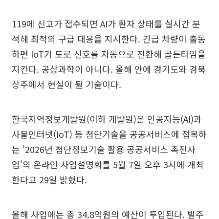
119에 신고가 접수되면 AI가 환자 상태를 실시간 분
석해 최적의 구급 대응을 지시한다. 긴급 차량이 출동
하면 IoT가 도로 신호를 자동으로 전환해 골든타임을
지킨다. 공상과학이 아니다. 올해 안에 경기도와 경북
상주에서 현실이 될 기술이다.
한국지역정보개발원(이하 개발원)은 인공지능(AI)과
사물인터넷(IoT) 등 첨단기술을 공공서비스에 접목하
는 '2026년 첨단정보기술 활용 공공서비스 촉진사
업'의 온라인 사업설명회를 5월 7일 오후 3시에 개최
한다고 29일 밝혔다.
올해 사업에는 총 34.8억원의 예산이 투입된다. 발주