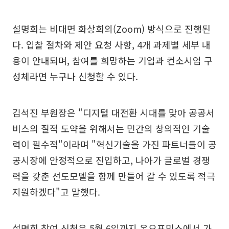
설명회는 비대면 화상회의(Zoom) 방식으로 진행된
다. 입찰 절차와 제안 요청 사항, 4개 과제별 세부 내
용이 안내되며, 참여를 희망하는 기업과 컨소시엄 구
성체라면 누구나 신청할 수 있다.
김석진 부원장은 "디지털 대전환 시대를 맞아 공공서
비스의 질적 도약을 위해서는 민간의 창의적인 기술
력이 필수적"이라며 "혁신기술을 가진 파트너들이 공
공시장에 안정적으로 진입하고, 나아가 글로벌 경쟁
력을 갖춘 선도모델을 함께 만들어 갈 수 있도록 적극
지원하겠다"고 말했다.
설명회 참여 신청은 5월 6일까지 온오프믹스에서 가