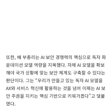
또한, 배 부총리는 AI 보안 경쟁력의 핵심으로 독자 파
운데이션 모델 역량을 지목했다. 자체 AI 모델을 확보
해야 국가 상황에 맞는 보안 체계도 구축할 수 있다는
판단이다. 그는 “우리가 만들고 있는 독자 AI 모델을
AX와 서비스 혁신에 활용하는 것을 넘어 이제는 AI 보
안 주권을 지키는 핵심 기반으로 키워가겠다”고 덧붙
였다.