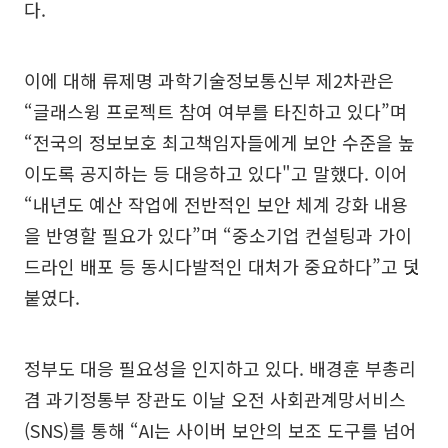
다.
이에 대해 류제명 과학기술정보통신부 제2차관은
“글래스윙 프로젝트 참여 여부를 타진하고 있다”며
“전국의 정보보호 최고책임자들에게 보안 수준을 높
이도록 공지하는 등 대응하고 있다"고 말했다. 이어
“내년도 예산 작업에 전반적인 보안 체계 강화 내용
을 반영할 필요가 있다”며 “중소기업 컨설팅과 가이
드라인 배포 등 동시다발적인 대처가 중요하다”고 덧
붙였다.
정부도 대응 필요성을 인지하고 있다. 배경훈 부총리
겸 과기정통부 장관도 이날 오전 사회관계망서비스
(SNS)를 통해 “AI는 사이버 보안의 보조 도구를 넘어