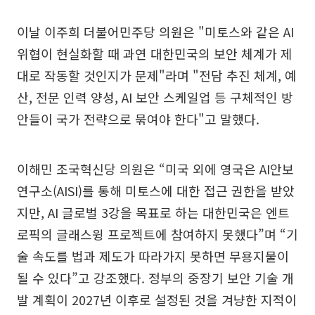
이날 이주희 더불어민주당 의원은 "미토스와 같은 AI
위협이 현실화할 때 과연 대한민국의 보안 체계가 제
대로 작동할 것인지가 문제"라며 "전담 추진 체계, 예
산, 전문 인력 양성, AI 보안 스케일업 등 구체적인 방
안들이 국가 전략으로 묶여야 한다"고 말했다.
이해민 조국혁신당 의원은 “미국 외에 영국은 AI안보
연구소(AISI)를 통해 미토스에 대한 접근 권한을 받았
지만, AI 글로벌 3강을 목표로 하는 대한민국은 엔트
로픽의 글래스윙 프로젝트에 참여하지 못했다”며 “기
술 속도를 법과 제도가 따라가지 못하면 무용지물이
될 수 있다”고 강조했다. 정부의 중장기 보안 기술 개
발 계획이 2027년 이후로 설정된 것을 겨냥한 지적이