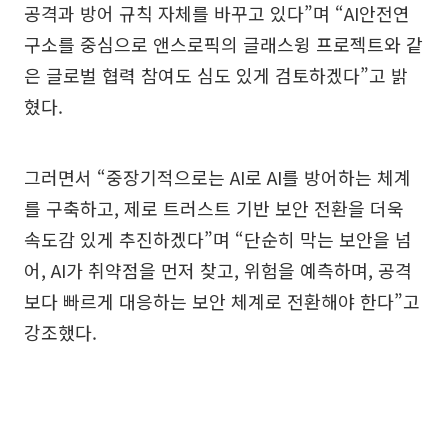
공격과 방어 규칙 자체를 바꾸고 있다”며 “AI안전연
구소를 중심으로 앤스로픽의 글래스윙 프로젝트와 같
은 글로벌 협력 참여도 심도 있게 검토하겠다”고 밝
혔다.
그러면서 “중장기적으로는 AI로 AI를 방어하는 체계
를 구축하고, 제로 트러스트 기반 보안 전환을 더욱
속도감 있게 추진하겠다”며 “단순히 막는 보안을 넘
어, AI가 취약점을 먼저 찾고, 위험을 예측하며, 공격
보다 빠르게 대응하는 보안 체계로 전환해야 한다”고
강조했다.