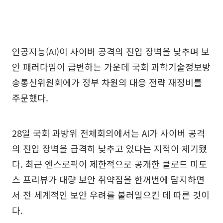
인공지능(AI)이 사이버 공격의 진입 장벽을 낮추며 보
안 패러다임이 급변하는 가운데 국회 과학기술정보방
송통신위원회에가 정부 차원의 대응 전략 재정비를
주문했다.
28일 국회 과방위 전체회의에서는 AI가 사이버 공격
의 진입 장벽을 급격히 낮추고 있다는 지적이 제기됐
다. 최근 앤스로픽이 제한적으로 공개한 클로드 미토
스 프리뷰가 대량 보안 취약점을 한꺼번에 탐지하면
서 전 세계적인 보안 우려를 불러일으킨 데 따른 것이
다.